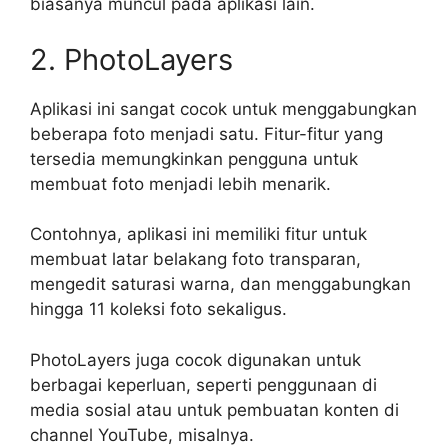
biasanya muncul pada aplikasi lain.
2. PhotoLayers
Aplikasi ini sangat cocok untuk menggabungkan
beberapa foto menjadi satu. Fitur-fitur yang
tersedia memungkinkan pengguna untuk
membuat foto menjadi lebih menarik.
Contohnya, aplikasi ini memiliki fitur untuk
membuat latar belakang foto transparan,
mengedit saturasi warna, dan menggabungkan
hingga 11 koleksi foto sekaligus.
PhotoLayers juga cocok digunakan untuk
berbagai keperluan, seperti penggunaan di
media sosial atau untuk pembuatan konten di
channel YouTube, misalnya.