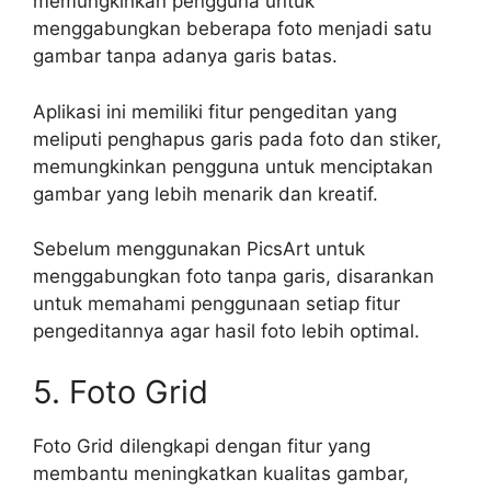
memungkinkan pengguna untuk
menggabungkan beberapa foto menjadi satu
gambar tanpa adanya garis batas.
Aplikasi ini memiliki fitur pengeditan yang
meliputi penghapus garis pada foto dan stiker,
memungkinkan pengguna untuk menciptakan
gambar yang lebih menarik dan kreatif.
Sebelum menggunakan PicsArt untuk
menggabungkan foto tanpa garis, disarankan
untuk memahami penggunaan setiap fitur
pengeditannya agar hasil foto lebih optimal.
5. Foto Grid
Foto Grid dilengkapi dengan fitur yang
membantu meningkatkan kualitas gambar,