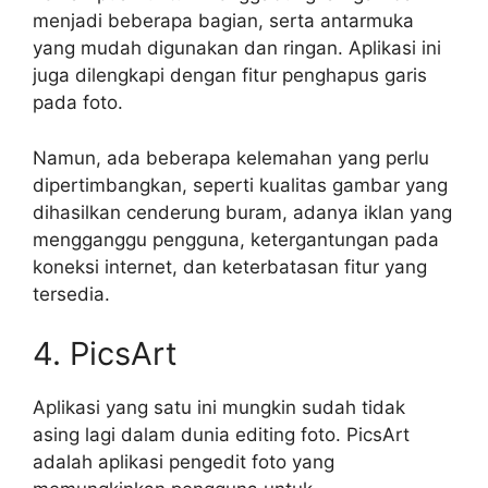
menjadi beberapa bagian, serta antarmuka
yang mudah digunakan dan ringan. Aplikasi ini
juga dilengkapi dengan fitur penghapus garis
pada foto.
Namun, ada beberapa kelemahan yang perlu
dipertimbangkan, seperti kualitas gambar yang
dihasilkan cenderung buram, adanya iklan yang
mengganggu pengguna, ketergantungan pada
koneksi internet, dan keterbatasan fitur yang
tersedia.
4. PicsArt
Aplikasi yang satu ini mungkin sudah tidak
asing lagi dalam dunia editing foto. PicsArt
adalah aplikasi pengedit foto yang