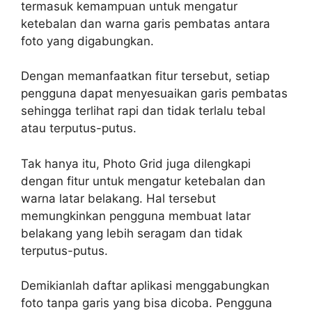
termasuk kemampuan untuk mengatur
ketebalan dan warna garis pembatas antara
foto yang digabungkan.
Dengan memanfaatkan fitur tersebut, setiap
pengguna dapat menyesuaikan garis pembatas
sehingga terlihat rapi dan tidak terlalu tebal
atau terputus-putus.
Tak hanya itu, Photo Grid juga dilengkapi
dengan fitur untuk mengatur ketebalan dan
warna latar belakang. Hal tersebut
memungkinkan pengguna membuat latar
belakang yang lebih seragam dan tidak
terputus-putus.
Demikianlah daftar aplikasi menggabungkan
foto tanpa garis yang bisa dicoba. Pengguna