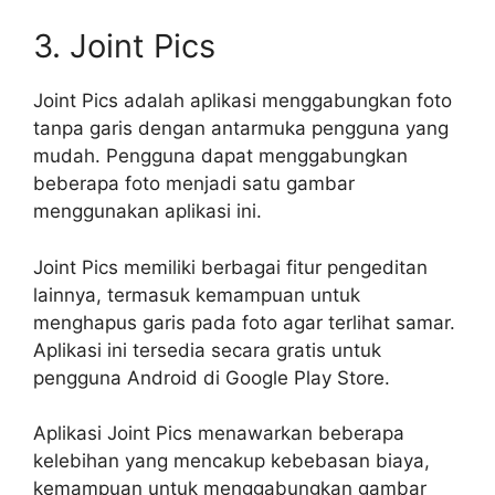
3. Joint Pics
Joint Pics adalah aplikasi menggabungkan foto
tanpa garis dengan antarmuka pengguna yang
mudah. Pengguna dapat menggabungkan
beberapa foto menjadi satu gambar
menggunakan aplikasi ini.
Joint Pics memiliki berbagai fitur pengeditan
lainnya, termasuk kemampuan untuk
menghapus garis pada foto agar terlihat samar.
Aplikasi ini tersedia secara gratis untuk
pengguna Android di Google Play Store.
Aplikasi Joint Pics menawarkan beberapa
kelebihan yang mencakup kebebasan biaya,
kemampuan untuk menggabungkan gambar