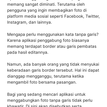
memang sangat diminati. Terutama oleh
pengguna yang ingin membagikan foto di
platform media sosial seperti Facebook, Twitter,
Instagram, dan lainnya.
Mengapa perlu menggunakan kata tanpa garis?
Karena aplikasi penggabung foto biasanya
memang terdapat border atau garis pembatas
pada hasil editannya.
Namun, ada banyak orang yang tidak menyukai
keberadaan garis border tersebut. Hal ini dapat
dianggap mengganggu, terutama ketika
mengambil foto bersama pasangan.
Bagi yang sedang mencari aplikasi untuk
menggabungkan foto tanpa garis tidak perlu
khawatir. Di sini akan disebutkan serta