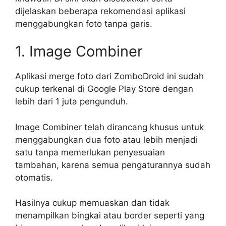
dijelaskan beberapa rekomendasi aplikasi
menggabungkan foto tanpa garis.
1. Image Combiner
Aplikasi merge foto dari ZomboDroid ini sudah
cukup terkenal di Google Play Store dengan
lebih dari 1 juta pengunduh.
Image Combiner telah dirancang khusus untuk
menggabungkan dua foto atau lebih menjadi
satu tanpa memerlukan penyesuaian
tambahan, karena semua pengaturannya sudah
otomatis.
Hasilnya cukup memuaskan dan tidak
menampilkan bingkai atau border seperti yang