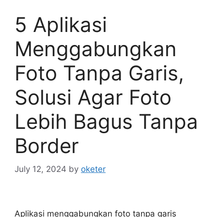
5 Aplikasi
Menggabungkan
Foto Tanpa Garis,
Solusi Agar Foto
Lebih Bagus Tanpa
Border
July 12, 2024
by
oketer
Aplikasi menggabungkan foto tanpa garis