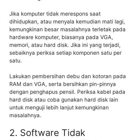
Jika komputer tidak merespons saat
dihidupkan, atau menyala kemudian mati lagi,
kemungkinan besar masalahnya terletak pada
hardware komputer, biasanya pada VGA,
memori, atau hard disk. Jika ini yang terjadi,
sebaiknya periksa setiap komponen satu per
satu.
Lakukan pembersihan debu dan kotoran pada
RAM dan VGA, serta bersihkan pin-pinnya
dengan penghapus pensil. Periksa kabel pada
hard disk atau coba gunakan hard disk lain
untuk menguji lebih lanjut kemungkinan
masalahnya.
2. Software Tidak