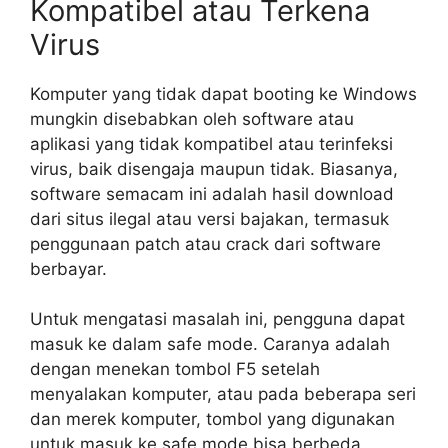
Kompatibel atau Terkena
Virus
Komputer yang tidak dapat booting ke Windows
mungkin disebabkan oleh software atau
aplikasi yang tidak kompatibel atau terinfeksi
virus, baik disengaja maupun tidak. Biasanya,
software semacam ini adalah hasil download
dari situs ilegal atau versi bajakan, termasuk
penggunaan patch atau crack dari software
berbayar.
Untuk mengatasi masalah ini, pengguna dapat
masuk ke dalam safe mode. Caranya adalah
dengan menekan tombol F5 setelah
menyalakan komputer, atau pada beberapa seri
dan merek komputer, tombol yang digunakan
untuk masuk ke safe mode bisa berbeda.