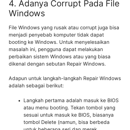
4. Adanya Corrupt Pada File
Windows
File Windows yang rusak atau corrupt juga bisa
menjadi penyebab komputer tidak dapat
booting ke Windows. Untuk menyelesaikan
masalah ini, pengguna dapat melakukan
perbaikan sistem Windows atau yang biasa
dikenal dengan sebutan Repair Windows.
Adapun untuk langkah-langkah Repair Windows
adalah sebagai berikut:
Langkah pertama adalah masuk ke BIOS
atau menu booting. Tekan tombol yang
sesuai untuk masuk ke BIOS, biasanya
tombol Delete (namun, bisa berbeda
untuk beberapa seri dan merek