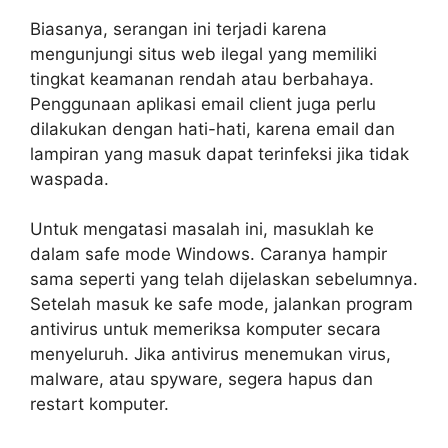
Biasanya, serangan ini terjadi karena
mengunjungi situs web ilegal yang memiliki
tingkat keamanan rendah atau berbahaya.
Penggunaan aplikasi email client juga perlu
dilakukan dengan hati-hati, karena email dan
lampiran yang masuk dapat terinfeksi jika tidak
waspada.
Untuk mengatasi masalah ini, masuklah ke
dalam safe mode Windows. Caranya hampir
sama seperti yang telah dijelaskan sebelumnya.
Setelah masuk ke safe mode, jalankan program
antivirus untuk memeriksa komputer secara
menyeluruh. Jika antivirus menemukan virus,
malware, atau spyware, segera hapus dan
restart komputer.