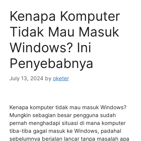
Kenapa Komputer
Tidak Mau Masuk
Windows? Ini
Penyebabnya
July 13, 2024
by
oketer
Kenapa komputer tidak mau masuk Windows?
Mungkin sebagian besar pengguna sudah
pernah menghadapi situasi di mana komputer
tiba-tiba gagal masuk ke Windows, padahal
sebelumnya berjalan lancar tanpa masalah apa