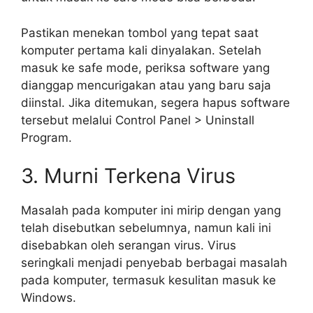
Pastikan menekan tombol yang tepat saat
komputer pertama kali dinyalakan. Setelah
masuk ke safe mode, periksa software yang
dianggap mencurigakan atau yang baru saja
diinstal. Jika ditemukan, segera hapus software
tersebut melalui Control Panel > Uninstall
Program.
3. Murni Terkena Virus
Masalah pada komputer ini mirip dengan yang
telah disebutkan sebelumnya, namun kali ini
disebabkan oleh serangan virus. Virus
seringkali menjadi penyebab berbagai masalah
pada komputer, termasuk kesulitan masuk ke
Windows.