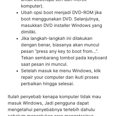
komputer).
Ubah opsi boot menjadi DVD-ROM jika
boot menggunakan DVD. Selanjutnya,
masukkan DVD installer Windows yang
dimiliki.
Jika langkah-langkah ini dilakukan
dengan benar, biasanya akan muncul
pesan “press any key to boot from…”.
Tekan sembarang tombol pada keyboard
saat pesan ini muncul.
Setelah masuk ke menu Windows, klik
repair your computer dan ikuti proses
perbaikan hingga selesai.
Itulah penyebab kenapa komputer tidak mau
masuk Windows, Jadi pengguna dapat
mengetahui penyebabnya terlebih dahulu