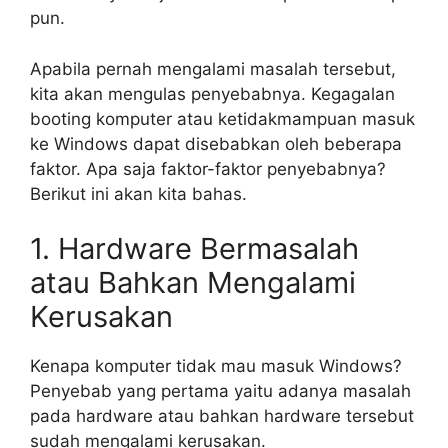
pun.
Apabila pernah mengalami masalah tersebut,
kita akan mengulas penyebabnya. Kegagalan
booting komputer atau ketidakmampuan masuk
ke Windows dapat disebabkan oleh beberapa
faktor. Apa saja faktor-faktor penyebabnya?
Berikut ini akan kita bahas.
1. Hardware Bermasalah
atau Bahkan Mengalami
Kerusakan
Kenapa komputer tidak mau masuk Windows?
Penyebab yang pertama yaitu adanya masalah
pada hardware atau bahkan hardware tersebut
sudah mengalami kerusakan.