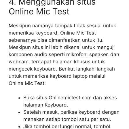
4. Menggunakan situs
Online Mic Test
Meskipun namanya tampak tidak sesuai untuk
memeriksa keyboard, Online Mic Test
sebenarnya bisa dimanfaatkan untuk itu.
Meskipun situs ini lebih dikenal untuk menguji
komponen audio seperti mikrofon, speaker, dan
webcam, terdapat halaman khusus untuk
mengecek keyboard. Berikut langkah-langkah
untuk memeriksa keyboard laptop melalui
Online Mic Test:
Buka situs Onlinemictest.com dan akses
halaman Keyboard.
Setelah masuk, periksa keyboard dengan
menekan setiap tombol satu per satu.
Jika tombol berfungsi normal, tombol