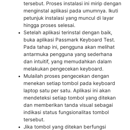
tersebut. Proses instalasi ini mirip dengan
menginstal aplikasi pada umumnya. Ikuti
petunjuk instalasi yang muncul di layar
hingga proses selesai.
Setelah aplikasi terinstal dengan baik,
buka aplikasi Passmark Keyboard Test.
Pada tahap ini, pengguna akan melihat
antarmuka pengguna yang sederhana
dan intuitif, yang memudahkan dalam
melakukan pengecekan keyboard.
Mulailah proses pengecekan dengan
menekan setiap tombol pada keyboard
laptop satu per satu. Aplikasi ini akan
mendeteksi setiap tombol yang ditekan
dan memberikan tanda visual sebagai
indikasi status fungsionalitas tombol
tersebut.
Jika tombol yang ditekan berfungsi