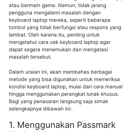
atau bermain game. Namun, tidak jarang
pengguna mengalami masalah dengan
keyboard laptop mereka, seperti beberapa
tombol yang tidak berfungsi atau respons yang
lambat. Oleh karena itu, penting untuk
mengetahui cara cek keyboard laptop agar
dapat segera menemukan dan mengatasi
masalah tersebut.
Dalam uraian ini, akan membahas berbagai
metode yang bisa digunakan untuk memeriksa
kondisi keyboard laptop, mulai dari cara manual
hingga menggunakan perangkat lunak khusus.
Bagi yang penasaran langsung saja simak
selengkapnya dibawah ini:
1. Menggunakan Passmark