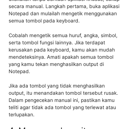
secara manual. Langkah pertama, buka aplikasi
Notepad dan mulailah mengetik menggunakan
semua tombol pada keyboard.
Cobalah mengetik semua huruf, angka, simbol,
serta tombol fungsi lainnya. Jika terdapat
kerusakan pada keyboard, kamu akan mudah
mendeteksinya. Amati apakah semua tombol
yang kamu tekan menghasilkan output di
Notepad.
Jika ada tombol yang tidak menghasilkan
output, itu menandakan tombol tersebut rusak.
Dalam pengecekan manual ini, pastikan kamu
teliti agar tidak ada tombol yang terlewat atau
terlupakan.