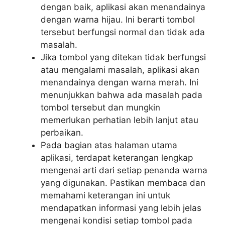
dengan baik, aplikasi akan menandainya
dengan warna hijau. Ini berarti tombol
tersebut berfungsi normal dan tidak ada
masalah.
Jika tombol yang ditekan tidak berfungsi
atau mengalami masalah, aplikasi akan
menandainya dengan warna merah. Ini
menunjukkan bahwa ada masalah pada
tombol tersebut dan mungkin
memerlukan perhatian lebih lanjut atau
perbaikan.
Pada bagian atas halaman utama
aplikasi, terdapat keterangan lengkap
mengenai arti dari setiap penanda warna
yang digunakan. Pastikan membaca dan
memahami keterangan ini untuk
mendapatkan informasi yang lebih jelas
mengenai kondisi setiap tombol pada