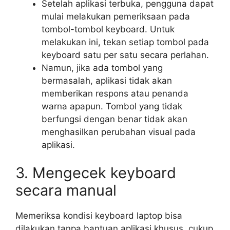
Setelah aplikasi terbuka, pengguna dapat
mulai melakukan pemeriksaan pada
tombol-tombol keyboard. Untuk
melakukan ini, tekan setiap tombol pada
keyboard satu per satu secara perlahan.
Namun, jika ada tombol yang
bermasalah, aplikasi tidak akan
memberikan respons atau penanda
warna apapun. Tombol yang tidak
berfungsi dengan benar tidak akan
menghasilkan perubahan visual pada
aplikasi.
3. Mengecek keyboard
secara manual
Memeriksa kondisi keyboard laptop bisa
dilakukan tanpa bantuan aplikasi khusus, cukup