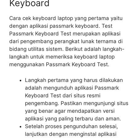
Keyboard
Cara cek keyboard laptop yang pertama yaitu
dengan aplikasi passmark keyboard. Test
Passmark Keyboard Test merupakan aplikasi
dari pengembang perangkat lunak ternama di
bidang utilitas sistem. Berikut adalah langkah-
langkah untuk memeriksa keyboard laptop
menggunakan Passmark Keyboard Test.
Langkah pertama yang harus dilakukan
adalah mengunduh aplikasi Passmark
Keyboard Test dari situs resmi
pengembang. Pastikan mengunjungi situs
yang benar agar mendapatkan versi
aplikasi yang paling terbaru dan aman.
Setelah proses pengunduhan selesai,
lanjutkan dengan menginstal aplikasi