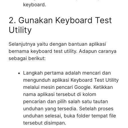
keyboard.
2. Gunakan Keyboard Test
Utility
Selanjutnya yaitu dengan bantuan aplikasi
bernama keyboard test utility. Adapun caranya
sebagai berikut:
Langkah pertama adalah mencari dan
mengunduh aplikasi Keyboard Test Utility
melalui mesin pencari Google. Ketikkan
nama aplikasi tersebut di kolom
pencarian dan pilih salah satu tautan
unduhan yang tersedia. Setelah proses
unduhan selesai, buka folder tempat file
tersebut disimpan.