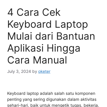
4 Cara Cek
Keyboard Laptop
Mulai dari Bantuan
Aplikasi Hingga
Cara Manual
July 3, 2024
by
oketer
Keyboard laptop adalah salah satu komponen
penting yang sering digunakan dalam aktivitas
sehari-hari, baik untuk mengetik tugas, bekerja,