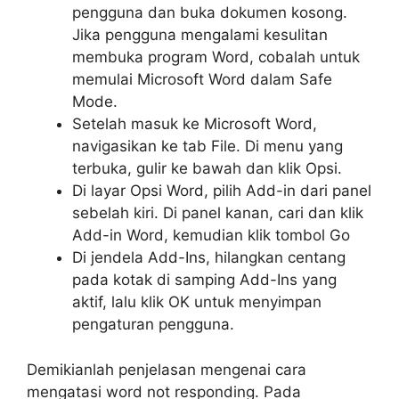
pengguna dan buka dokumen kosong.
Jika pengguna mengalami kesulitan
membuka program Word, cobalah untuk
memulai Microsoft Word dalam Safe
Mode.
Setelah masuk ke Microsoft Word,
navigasikan ke tab File. Di menu yang
terbuka, gulir ke bawah dan klik Opsi.
Di layar Opsi Word, pilih Add-in dari panel
sebelah kiri. Di panel kanan, cari dan klik
Add-in Word, kemudian klik tombol Go
Di jendela Add-Ins, hilangkan centang
pada kotak di samping Add-Ins yang
aktif, lalu klik OK untuk menyimpan
pengaturan pengguna.
Demikianlah penjelasan mengenai cara
mengatasi word not responding. Pada