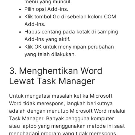
menu yang muncul.
Pilih opsi Add-ins.
Klik tombol Go di sebelah kolom COM
Add-ins.
Hapus centang pada kotak di samping
Add-ins yang aktif.
Klik OK untuk menyimpan perubahan
yang telah dilakukan.
3. Menghentikan Word
Lewat Task Manager
Untuk mengatasi masalah ketika Microsoft
Word tidak merespons, langkah berikutnya
adalah dengan menutup Microsoft Word melalui
Task Manager. Banyak pengguna komputer
atau laptop yang menggunakan metode ini saat
menghadapi program yang tidak merespons,