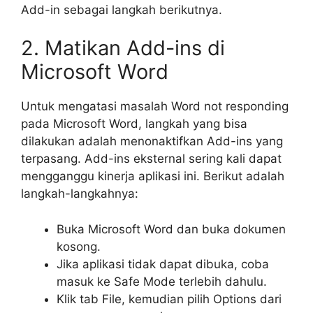
Add-in sebagai langkah berikutnya.
2. Matikan Add-ins di
Microsoft Word
Untuk mengatasi masalah Word not responding
pada Microsoft Word, langkah yang bisa
dilakukan adalah menonaktifkan Add-ins yang
terpasang. Add-ins eksternal sering kali dapat
mengganggu kinerja aplikasi ini. Berikut adalah
langkah-langkahnya:
Buka Microsoft Word dan buka dokumen
kosong.
Jika aplikasi tidak dapat dibuka, coba
masuk ke Safe Mode terlebih dahulu.
Klik tab File, kemudian pilih Options dari