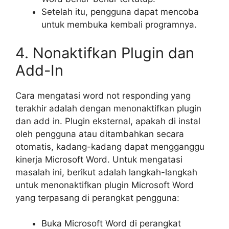
Setelah itu, pengguna dapat mencoba
untuk membuka kembali programnya.
4. Nonaktifkan Plugin dan
Add-In
Cara mengatasi word not responding yang
terakhir adalah dengan menonaktifkan plugin
dan add in. Plugin eksternal, apakah di instal
oleh pengguna atau ditambahkan secara
otomatis, kadang-kadang dapat mengganggu
kinerja Microsoft Word. Untuk mengatasi
masalah ini, berikut adalah langkah-langkah
untuk menonaktifkan plugin Microsoft Word
yang terpasang di perangkat pengguna:
Buka Microsoft Word di perangkat