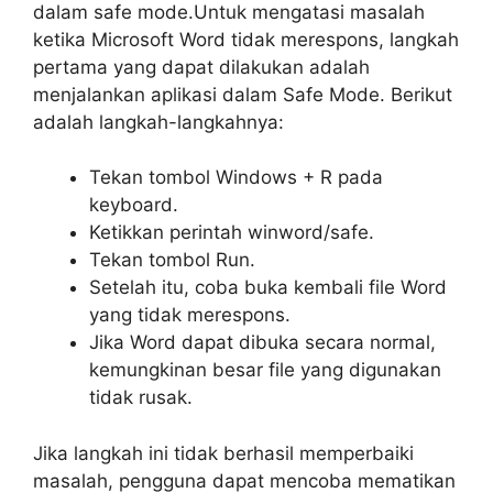
dalam safe mode.Untuk mengatasi masalah
ketika Microsoft Word tidak merespons, langkah
pertama yang dapat dilakukan adalah
menjalankan aplikasi dalam Safe Mode. Berikut
adalah langkah-langkahnya:
Tekan tombol Windows + R pada
keyboard.
Ketikkan perintah winword/safe.
Tekan tombol Run.
Setelah itu, coba buka kembali file Word
yang tidak merespons.
Jika Word dapat dibuka secara normal,
kemungkinan besar file yang digunakan
tidak rusak.
Jika langkah ini tidak berhasil memperbaiki
masalah, pengguna dapat mencoba mematikan