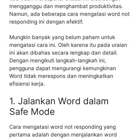
mengganggu dan menghambat produktivitas.
Namun, ada beberapa cara mengatasi word not
responding ini dengan efektif.
Mungkin banyak yang belum paham untuk
mengatasi cara ini. Oleh karena itu pada uraian
ini akan dibahas secara lengkap dan detail.
Dengan mengikuti langkah-langkah ini,
pengguna dapat mengurangi kemungkinan
Word tidak merespons dan meningkatkan
efisiensi kerja.
1. Jalankan Word dalam
Safe Mode
Cara mengatasi word not responding yang
pertama adalah dengan menjalankan word