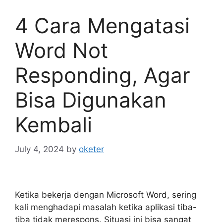
4 Cara Mengatasi
Word Not
Responding, Agar
Bisa Digunakan
Kembali
July 4, 2024
by
oketer
Ketika bekerja dengan Microsoft Word, sering
kali menghadapi masalah ketika aplikasi tiba-
tiba tidak merespons. Situasi ini bisa sangat