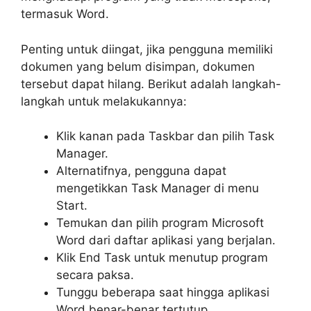
termasuk Word.
Penting untuk diingat, jika pengguna memiliki
dokumen yang belum disimpan, dokumen
tersebut dapat hilang. Berikut adalah langkah-
langkah untuk melakukannya:
Klik kanan pada Taskbar dan pilih Task
Manager.
Alternatifnya, pengguna dapat
mengetikkan Task Manager di menu
Start.
Temukan dan pilih program Microsoft
Word dari daftar aplikasi yang berjalan.
Klik End Task untuk menutup program
secara paksa.
Tunggu beberapa saat hingga aplikasi
Word benar-benar tertutup.