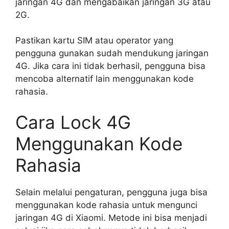
jaringan 4G dan mengabaikan jaringan 3G atau
2G.
Pastikan kartu SIM atau operator yang
pengguna gunakan sudah mendukung jaringan
4G. Jika cara ini tidak berhasil, pengguna bisa
mencoba alternatif lain menggunakan kode
rahasia.
Cara Lock 4G
Menggunakan Kode
Rahasia
Selain melalui pengaturan, pengguna juga bisa
menggunakan kode rahasia untuk mengunci
jaringan 4G di Xiaomi. Metode ini bisa menjadi