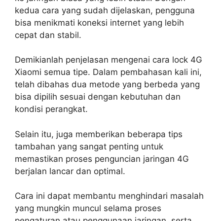
kedua cara yang sudah dijelaskan, pengguna
bisa menikmati koneksi internet yang lebih
cepat dan stabil.
Demikianlah penjelasan mengenai cara lock 4G
Xiaomi semua tipe. Dalam pembahasan kali ini,
telah dibahas dua metode yang berbeda yang
bisa dipilih sesuai dengan kebutuhan dan
kondisi perangkat.
Selain itu, juga memberikan beberapa tips
tambahan yang sangat penting untuk
memastikan proses penguncian jaringan 4G
berjalan lancar dan optimal.
Cara ini dapat membantu menghindari masalah
yang mungkin muncul selama proses
pengaturan atau penggunaan jaringan, serta