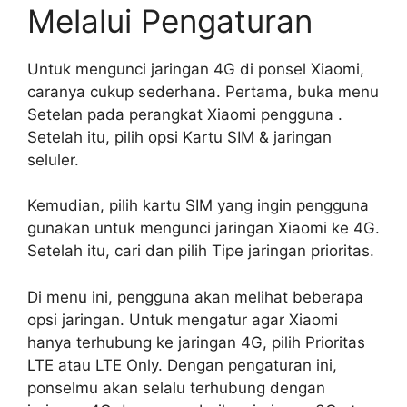
Melalui Pengaturan
Untuk mengunci jaringan 4G di ponsel Xiaomi,
caranya cukup sederhana. Pertama, buka menu
Setelan pada perangkat Xiaomi pengguna .
Setelah itu, pilih opsi Kartu SIM & jaringan
seluler.
Kemudian, pilih kartu SIM yang ingin pengguna
gunakan untuk mengunci jaringan Xiaomi ke 4G.
Setelah itu, cari dan pilih Tipe jaringan prioritas.
Di menu ini, pengguna akan melihat beberapa
opsi jaringan. Untuk mengatur agar Xiaomi
hanya terhubung ke jaringan 4G, pilih Prioritas
LTE atau LTE Only. Dengan pengaturan ini,
ponselmu akan selalu terhubung dengan