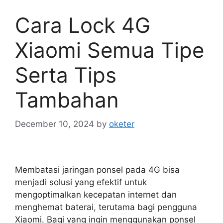
Cara Lock 4G
Xiaomi Semua Tipe
Serta Tips
Tambahan
December 10, 2024
by
oketer
Membatasi jaringan ponsel pada 4G bisa
menjadi solusi yang efektif untuk
mengoptimalkan kecepatan internet dan
menghemat baterai, terutama bagi pengguna
Xiaomi. Bagi yang ingin menggunakan ponsel