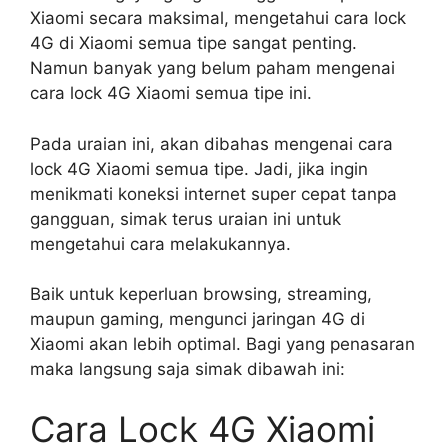
Xiaomi secara maksimal, mengetahui cara lock
4G di Xiaomi semua tipe sangat penting.
Namun banyak yang belum paham mengenai
cara lock 4G Xiaomi semua tipe ini.
Pada uraian ini, akan dibahas mengenai cara
lock 4G Xiaomi semua tipe. Jadi, jika ingin
menikmati koneksi internet super cepat tanpa
gangguan, simak terus uraian ini untuk
mengetahui cara melakukannya.
Baik untuk keperluan browsing, streaming,
maupun gaming, mengunci jaringan 4G di
Xiaomi akan lebih optimal. Bagi yang penasaran
maka langsung saja simak dibawah ini:
Cara Lock 4G Xiaomi