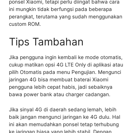
ponsel Xiaomi, tetapi perlu diingat bahwa cara
ini mungkin tidak berfungsi pada beberapa
perangkat, terutama yang sudah menggunakan
custom ROM.
Tips Tambahan
Jika pengguna ingin kembali ke mode otomatis,
cukup matikan opsi 4G LTE Only di aplikasi atau
pilih Otomatis pada menu Pengujian. Mengunci
jaringan 4G bisa membuat baterai Xiaomi
pengguna lebih cepat habis, jadi sebaiknya
bawa power bank atau charger cadangan.
Jika sinyal 4G di daerah sedang lemah, lebih
baik jangan mengunci jaringan ke 4G dulu. Hal
ini akan memudahkan ponsel tetap terhubung
ke jaringan biasa yang lebih stabil. Dengan