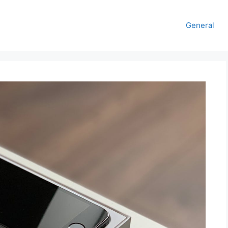
General