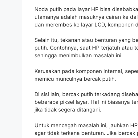
Noda putih pada layar HP bisa disebabka
utamanya adalah masuknya cairan ke dal
dan merembes ke layar LCD, komponen d
Selain itu, tekanan atau benturan yang 
putih. Contohnya, saat HP terjatuh atau 
sehingga menimbulkan masalah ini.
Kerusakan pada komponen internal, seper
memicu munculnya bercak putih.
Di sisi lain, bercak putih terkadang dise
beberapa piksel layar. Hal ini biasanya ter
jika tidak segera ditangani.
Untuk mencegah masalah ini, jauhkan HP
agar tidak terkena benturan. Jika bercak