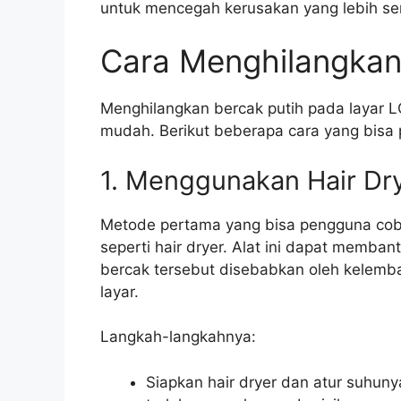
untuk mencegah kerusakan yang lebih ser
Cara Menghilangkan
Menghilangkan bercak putih pada layar 
mudah. Berikut beberapa cara yang bisa
1. Menggunakan Hair Dr
Metode pertama yang bisa pengguna cob
seperti hair dryer. Alat ini dapat memban
bercak tersebut disebabkan oleh kelemb
layar.
Langkah-langkahnya:
Siapkan hair dryer dan atur suhun