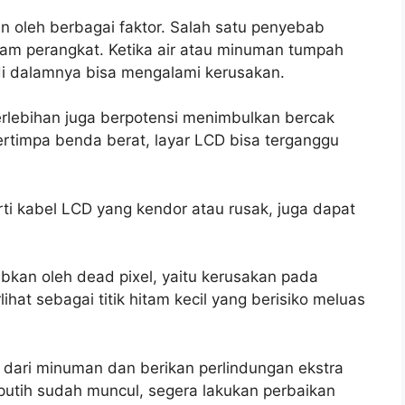
n oleh berbagai faktor. Salah satu penyebab
am perangkat. Ketika air atau minuman tumpah
i dalamnya bisa mengalami kerusakan.
berlebihan juga berpotensi menimbulkan bercak
tertimpa benda berat, layar LCD bisa terganggu
ti kabel LCD yang kendor atau rusak, juga dapat
babkan oleh dead pixel, yaitu kerusakan pada
lihat sebagai titik hitam kecil yang berisiko meluas
 dari minuman dan berikan perlindungan ekstra
 putih sudah muncul, segera lakukan perbaikan