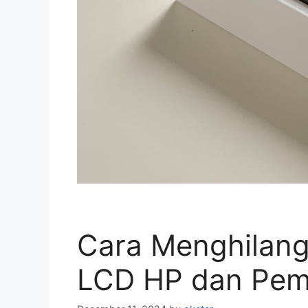
Cara Menghilang
LCD HP dan Pem