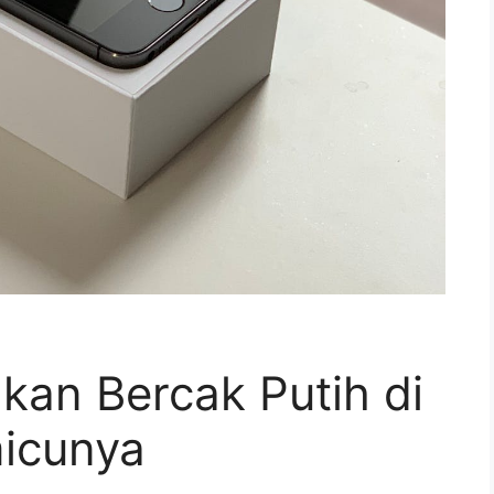
kan Bercak Putih di
icunya