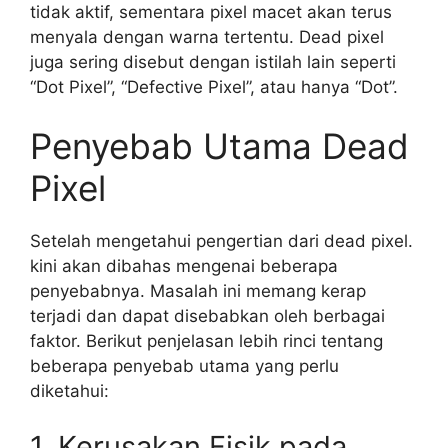
tidak aktif, sementara pixel macet akan terus
menyala dengan warna tertentu. Dead pixel
juga sering disebut dengan istilah lain seperti
“Dot Pixel”, “Defective Pixel”, atau hanya “Dot”.
Penyebab Utama Dead
Pixel
Setelah mengetahui pengertian dari dead pixel.
kini akan dibahas mengenai beberapa
penyebabnya. Masalah ini memang kerap
terjadi dan dapat disebabkan oleh berbagai
faktor. Berikut penjelasan lebih rinci tentang
beberapa penyebab utama yang perlu
diketahui:
1. Kerusakan Fisik pada