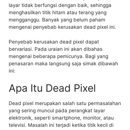
layar tidak berfungsi dengan baik, sehingga
menghasilkan titik hitam atau terang yang
mengganggu. Banyak yang belum paham
mengenai penyebab kerusakan dead pixel ini.
Penyebab kerusakan dead pixel dapat
bervariasi. Pada uraian ini akan dibahas
mengenai beberapa pemicunya. Bagi yang
penasaran maka langsung saja simak dibawah
ini:
Apa Itu Dead Pixel
Dead pixel merupakan salah satu permasalahan
yang sering muncul pada perangkat layar
elektronik, seperti smartphone, monitor, atau
televisi. Masalah ini terjadi ketika titik kecil di