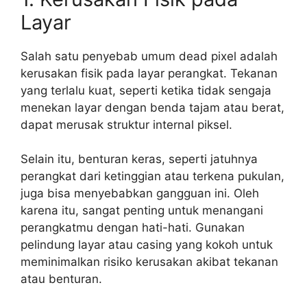
Layar
Salah satu penyebab umum dead pixel adalah
kerusakan fisik pada layar perangkat. Tekanan
yang terlalu kuat, seperti ketika tidak sengaja
menekan layar dengan benda tajam atau berat,
dapat merusak struktur internal piksel.
Selain itu, benturan keras, seperti jatuhnya
perangkat dari ketinggian atau terkena pukulan,
juga bisa menyebabkan gangguan ini. Oleh
karena itu, sangat penting untuk menangani
perangkatmu dengan hati-hati. Gunakan
pelindung layar atau casing yang kokoh untuk
meminimalkan risiko kerusakan akibat tekanan
atau benturan.