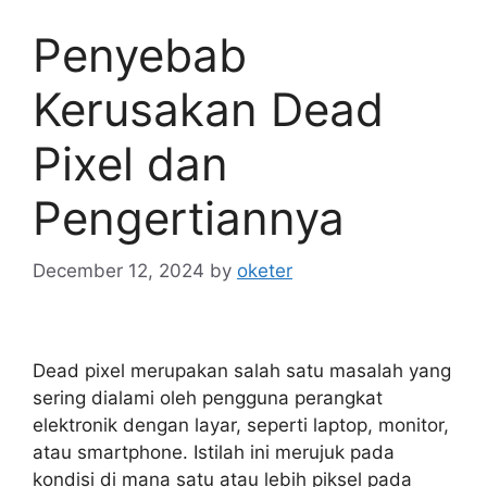
Penyebab
Kerusakan Dead
Pixel dan
Pengertiannya
December 12, 2024
by
oketer
Dead pixel merupakan salah satu masalah yang
sering dialami oleh pengguna perangkat
elektronik dengan layar, seperti laptop, monitor,
atau smartphone. Istilah ini merujuk pada
kondisi di mana satu atau lebih piksel pada