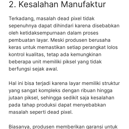
2. Kesalahan Manufaktur
Terkadang, masalah dead pixel tidak
sepenuhnya dapat dihindari karena disebabkan
oleh ketidaksempurnaan dalam proses
pembuatan layar. Meski produsen berusaha
keras untuk memastikan setiap perangkat lolos
kontrol kualitas, tetap ada kemungkinan
beberapa unit memiliki piksel yang tidak
berfungsi sejak awal.
Hal ini bisa terjadi karena layar memiliki struktur
yang sangat kompleks dengan ribuan hingga
jutaan piksel, sehingga sedikit saja kesalahan
pada tahap produksi dapat menyebabkan
masalah seperti dead pixel.
Biasanya, produsen memberikan garansi untuk