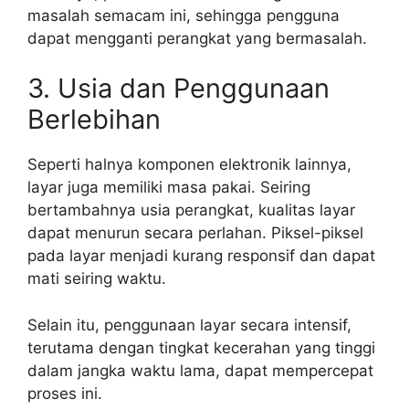
masalah semacam ini, sehingga pengguna
dapat mengganti perangkat yang bermasalah.
3. Usia dan Penggunaan
Berlebihan
Seperti halnya komponen elektronik lainnya,
layar juga memiliki masa pakai. Seiring
bertambahnya usia perangkat, kualitas layar
dapat menurun secara perlahan. Piksel-piksel
pada layar menjadi kurang responsif dan dapat
mati seiring waktu.
Selain itu, penggunaan layar secara intensif,
terutama dengan tingkat kecerahan yang tinggi
dalam jangka waktu lama, dapat mempercepat
proses ini.