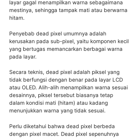
layar gagal menampilkan warna sebagaimana
mestinya, sehingga tampak mati atau berwarna
hitam.
Penyebab dead pixel umumnya adalah
kerusakan pada sub-pixel, yaitu komponen kecil
yang bertugas memancarkan berbagai warna
pada layar.
Secara teknis, dead pixel adalah piksel yang
tidak berfungsi dengan benar pada layar LCD
atau OLED. Alih-alih menampilkan warna sesuai
desainnya, piksel tersebut biasanya tetap
dalam kondisi mati (hitam) atau kadang
menunjukkan warna yang tidak sesuai.
Perlu diketahui bahwa dead pixel berbeda
dengan pixel macet. Dead pixel sepenuhnya