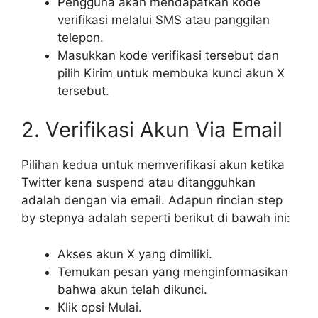
Pengguna akan mendapatkan kode
verifikasi melalui SMS atau panggilan
telepon.
Masukkan kode verifikasi tersebut dan
pilih Kirim untuk membuka kunci akun X
tersebut.
2. Verifikasi Akun Via Email
Pilihan kedua untuk memverifikasi akun ketika
Twitter kena suspend atau ditangguhkan
adalah dengan via email. Adapun rincian step
by stepnya adalah seperti berikut di bawah ini:
Akses akun X yang dimiliki.
Temukan pesan yang menginformasikan
bahwa akun telah dikunci.
Klik opsi Mulai.