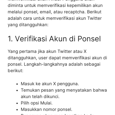
diminta untuk memverifikasi kepemilikan akun
melalui ponsel, email, atau recaptcha. Berikut
adalah cara untuk memverifikasi akun Twitter
yang ditangguhkan:
1. Verifikasi Akun di Ponsel
Yang pertama jika akun Twitter atau X
ditangguhkan, user dapat memverifikasi akun di
ponsel. Langkah-langkahnya adalah sebagai
berikut:
Masuk ke akun X pengguna.
Temukan pesan yang menyatakan bahwa
akun telah dikunci.
Pilih opsi Mulai.
Masukkan nomor ponsel.