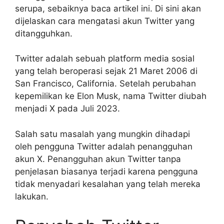
serupa, sebaiknya baca artikel ini. Di sini akan
dijelaskan cara mengatasi akun Twitter yang
ditangguhkan.
Twitter adalah sebuah platform media sosial
yang telah beroperasi sejak 21 Maret 2006 di
San Francisco, California. Setelah perubahan
kepemilikan ke Elon Musk, nama Twitter diubah
menjadi X pada Juli 2023.
Salah satu masalah yang mungkin dihadapi
oleh pengguna Twitter adalah penangguhan
akun X. Penangguhan akun Twitter tanpa
penjelasan biasanya terjadi karena pengguna
tidak menyadari kesalahan yang telah mereka
lakukan.