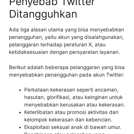
Penyebab Twitter
Ditangguhkan
Ada tiga alasan utama yang bisa menyebabkan
penangguhan, yaitu akun yang disalahgunakan,
pelanggaran terhadap peraturan X, atau
ketidaksesuaian dengan persyaratan layanan.
Berikut adalah beberapa pelanggaran yang bisa
menyebabkan penangguhan pada akun Twitter:
Perkataan kekerasan seperti ancaman,
hasutan, glorifikasi, atau keinginan untuk
menyebabkan kerusakan atau kekerasan.
Keterlibatan atau promosi aktivitas dari
kelompok kekerasan dan kebencian.
Eksploitasi seksual anak di bawah umur.