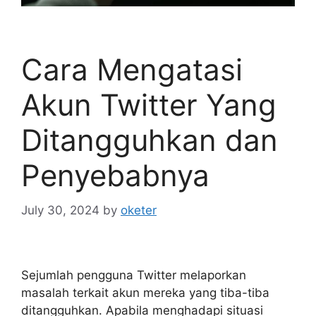
Cara Mengatasi
Akun Twitter Yang
Ditangguhkan dan
Penyebabnya
July 30, 2024
by
oketer
Sejumlah pengguna Twitter melaporkan
masalah terkait akun mereka yang tiba-tiba
ditangguhkan. Apabila menghadapi situasi