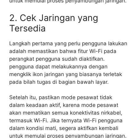
untuk memulai proses penyambungan jaringan.
2. Cek Jaringan yang
Tersedia
Langkah pertama yang perlu pengguna lakukan
adalah memastikan bahwa fitur Wi-Fi pada
perangkat pengguna sudah diaktifkan.
pengguna dapat melakukannya dengan
mengklik ikon jaringan yang biasanya terletak
pada bilah tugas di bagian bawah layar.
Setelah itu, pastikan mode pesawat tidak
dalam keadaan aktif, karena mode pesawat
akan mematikan semua konektivitas nirkabel,
termasuk Wi-Fi. Jika ternyata Wi-Fi pengguna
dalam kondisi mati, segera aktifkan kembali
untuk memulai proses penyambungan jaringan.