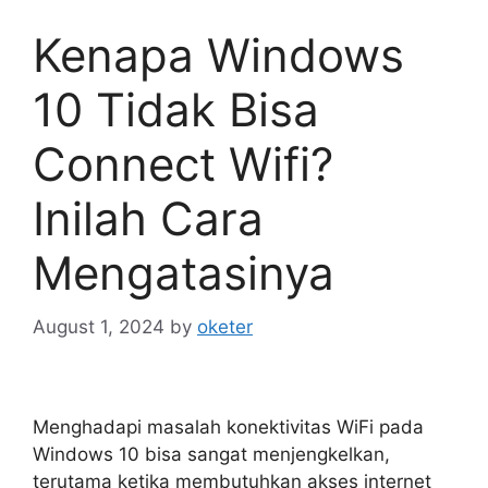
Kenapa Windows
10 Tidak Bisa
Connect Wifi?
Inilah Cara
Mengatasinya
August 1, 2024
by
oketer
Menghadapi masalah konektivitas WiFi pada
Windows 10 bisa sangat menjengkelkan,
terutama ketika membutuhkan akses internet