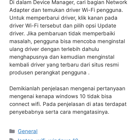
Di dalam Device Manager, cari bagian Network
Adapter dan temukan driver Wi-Fi pengguna.
Untuk memperbarui driver, klik kanan pada
driver Wi-Fi tersebut dan pilih opsi Update
driver. Jika pembaruan tidak memperbaiki
masalah, pengguna bisa mencoba menginstal
ulang driver dengan terlebih dahulu
menghapusnya dan kemudian menginstal
kembali driver yang terbaru dari situs resmi
produsen perangkat pengguna .
Demikianlah penjelasan mengenai pertanyaan
mengenai kenapa windows 10 tidak bisa
connect wifi. Pada penjelasan di atas terdapat
penyebabnya serta cara mengatasinya.
Categories
General
Tags