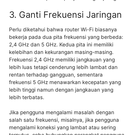
3. Ganti Frekuensi Jaringan
Perlu diketahui bahwa router Wi-Fi biasanya
bekerja pada dua pita frekuensi yang berbeda:
2,4 GHz dan 5 GHz. Kedua pita ini memiliki
kelebihan dan kekurangan masing-masing.
Frekuensi 2,4 GHz memiliki jangkauan yang
lebih luas tetapi cenderung lebih lambat dan
rentan terhadap gangguan, sementara
frekuensi 5 GHz menawarkan kecepatan yang
lebih tinggi namun dengan jangkauan yang
lebih terbatas.
Jika pengguna mengalami masalah dengan
salah satu frekuensi, misalnya, jika pengguna
mengalami koneksi yang lambat atau sering