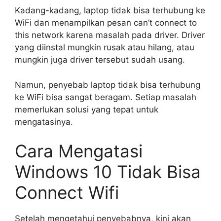
Kadang-kadang, laptop tidak bisa terhubung ke
WiFi dan menampilkan pesan can’t connect to
this network karena masalah pada driver. Driver
yang diinstal mungkin rusak atau hilang, atau
mungkin juga driver tersebut sudah usang.
Namun, penyebab laptop tidak bisa terhubung
ke WiFi bisa sangat beragam. Setiap masalah
memerlukan solusi yang tepat untuk
mengatasinya.
Cara Mengatasi
Windows 10 Tidak Bisa
Connect Wifi
Setelah mengetahui penyebabnya, kini akan