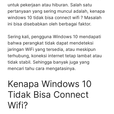
untuk pekerjaan atau hiburan. Salah satu
pertanyaan yang sering muncul adalah, kenapa
windows 10 tidak bisa connect wifi ? Masalah
ini bisa disebabkan oleh berbagai faktor.
Sering kali, pengguna Windows 10 mendapati
bahwa perangkat tidak dapat mendeteksi
jaringan WiFi yang tersedia, atau meskipun
terhubung, koneksi internet tetap lambat atau
tidak stabil. Sehingga banyak juga yang
mencari tahu cara mengatasinya.
Kenapa Windows 10
Tidak Bisa Connect
Wifi?