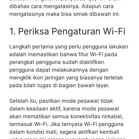
dibahas cara mengatasinya. Adapun cara
mengatasinya maka bisa simak dibawah ini:
1. Periksa Pengaturan Wi-Fi
Langkah pertama yang perlu pengguna lakukan
adalah memastikan bahwa fitur Wi-Fi pada
perangkat pengguna sudah diaktifkan.
pengguna dapat melakukannya dengan
mengklik ikon jaringan yang biasanya terletak
pada bilah tugas di bagian bawah layar.
Setelah itu, pastikan mode pesawat tidak
dalam keadaan aktif, karena mode pesawat
akan mematikan semua konektivitas nirkabel,
termasuk Wi-Fi. Jika ternyata Wi-Fi pengguna
dalam kondisi mati, segera aktifkan kembali