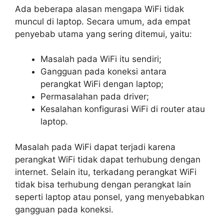
Ada beberapa alasan mengapa WiFi tidak
muncul di laptop. Secara umum, ada empat
penyebab utama yang sering ditemui, yaitu:
Masalah pada WiFi itu sendiri;
Gangguan pada koneksi antara
perangkat WiFi dengan laptop;
Permasalahan pada driver;
Kesalahan konfigurasi WiFi di router atau
laptop.
Masalah pada WiFi dapat terjadi karena
perangkat WiFi tidak dapat terhubung dengan
internet. Selain itu, terkadang perangkat WiFi
tidak bisa terhubung dengan perangkat lain
seperti laptop atau ponsel, yang menyebabkan
gangguan pada koneksi.