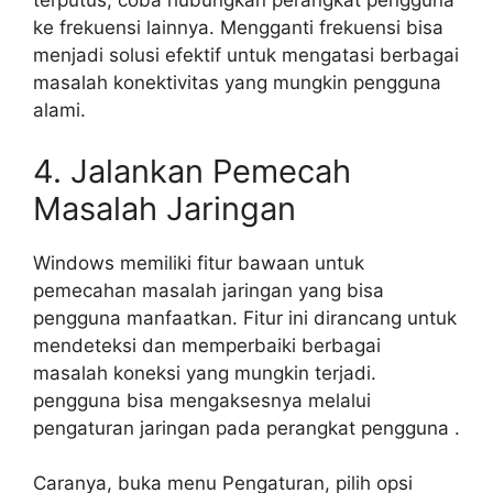
terputus, coba hubungkan perangkat pengguna
ke frekuensi lainnya. Mengganti frekuensi bisa
menjadi solusi efektif untuk mengatasi berbagai
masalah konektivitas yang mungkin pengguna
alami.
4. Jalankan Pemecah
Masalah Jaringan
Windows memiliki fitur bawaan untuk
pemecahan masalah jaringan yang bisa
pengguna manfaatkan. Fitur ini dirancang untuk
mendeteksi dan memperbaiki berbagai
masalah koneksi yang mungkin terjadi.
pengguna bisa mengaksesnya melalui
pengaturan jaringan pada perangkat pengguna .
Caranya, buka menu Pengaturan, pilih opsi