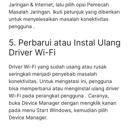
Jaringan & Internet, lalu pilih opsi Pemecah
Masalah Jaringan. Ikuti petunjuk yang diberikan
untuk menyelesaikan masalah konektivitas
pengguna .
5. Perbarui atau Instal Ulang
Driver Wi-Fi
Driver Wi-Fi yang sudah usang atau rusak
seringkali menjadi penyebab masalah
konektivitas. Untuk mengatasi ini, pengguna
bisa memperbarui atau menginstal ulang driver
Wi-Fi pada perangkat pengguna . Caranya,
buka Device Manager dengan mengklik kanan
pada menu Start Windows, kemudian pilih
Device Manager.