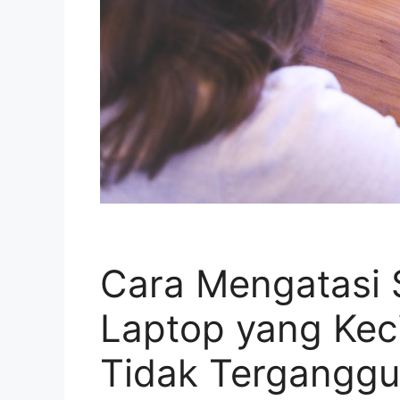
Cara Mengatasi 
Laptop yang Keci
Tidak Terganggu