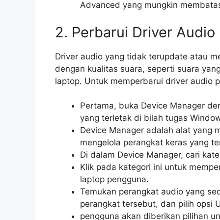
Advanced yang mungkin membatasi 
2. Perbarui Driver Audio
Driver audio yang tidak terupdate atau
dengan kualitas suara, seperti suara yang
laptop. Untuk memperbarui driver audio p
Pertama, buka Device Manager den
yang terletak di bilah tugas Windo
Device Manager adalah alat yang 
mengelola perangkat keras yang t
Di dalam Device Manager, cari kate
Klik pada kategori ini untuk mempe
laptop pengguna.
Temukan perangkat audio yang sed
perangkat tersebut, dan pilih opsi
pengguna akan diberikan pilihan un