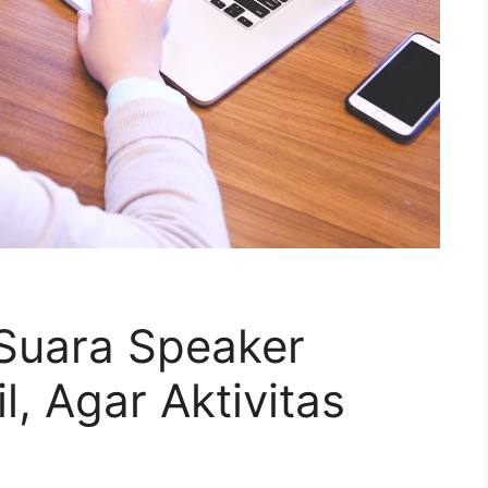
Suara Speaker
l, Agar Aktivitas