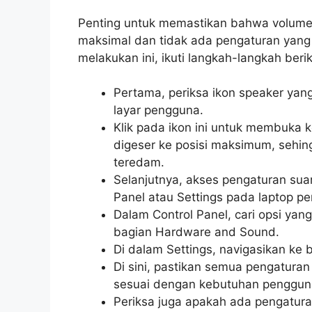
Penting untuk memastikan bahwa volume d
maksimal dan tidak ada pengaturan yan
melakukan ini, ikuti langkah-langkah berik
Pertama, periksa ikon speaker yang
layar pengguna.
Klik pada ikon ini untuk membuka k
digeser ke posisi maksimum, sehin
teredam.
Selanjutnya, akses pengaturan su
Panel atau Settings pada laptop p
Dalam Control Panel, cari opsi yan
bagian Hardware and Sound.
Di dalam Settings, navigasikan ke 
Di sini, pastikan semua pengaturan
sesuai dengan kebutuhan penggun
Periksa juga apakah ada pengatur