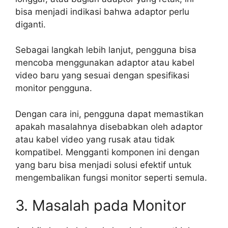
bisa menjadi indikasi bahwa adaptor perlu
diganti.
Sebagai langkah lebih lanjut, pengguna bisa
mencoba menggunakan adaptor atau kabel
video baru yang sesuai dengan spesifikasi
monitor pengguna.
Dengan cara ini, pengguna dapat memastikan
apakah masalahnya disebabkan oleh adaptor
atau kabel video yang rusak atau tidak
kompatibel. Mengganti komponen ini dengan
yang baru bisa menjadi solusi efektif untuk
mengembalikan fungsi monitor seperti semula.
3. Masalah pada Monitor