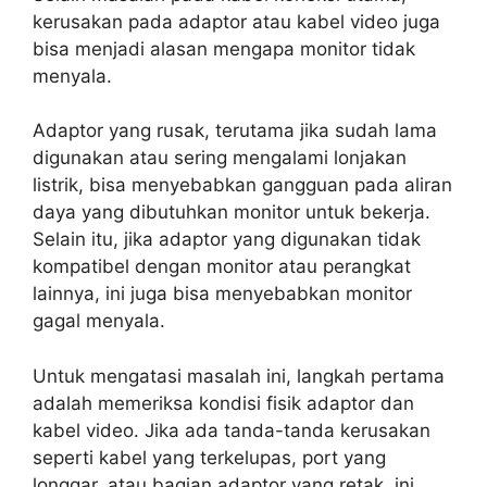
kerusakan pada adaptor atau kabel video juga
bisa menjadi alasan mengapa monitor tidak
menyala.
Adaptor yang rusak, terutama jika sudah lama
digunakan atau sering mengalami lonjakan
listrik, bisa menyebabkan gangguan pada aliran
daya yang dibutuhkan monitor untuk bekerja.
Selain itu, jika adaptor yang digunakan tidak
kompatibel dengan monitor atau perangkat
lainnya, ini juga bisa menyebabkan monitor
gagal menyala.
Untuk mengatasi masalah ini, langkah pertama
adalah memeriksa kondisi fisik adaptor dan
kabel video. Jika ada tanda-tanda kerusakan
seperti kabel yang terkelupas, port yang
longgar, atau bagian adaptor yang retak, ini