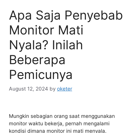
Apa Saja Penyebab
Monitor Mati
Nyala? Inilah
Beberapa
Pemicunya
August 12, 2024
by
oketer
Mungkin sebagian orang saat menggunakan
monitor waktu bekerja, pernah mengalami
kondisi dimana monitor ini mati menyala.