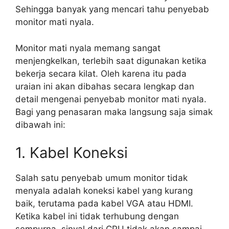
Sehingga banyak yang mencari tahu penyebab
monitor mati nyala.
Monitor mati nyala memang sangat
menjengkelkan, terlebih saat digunakan ketika
bekerja secara kilat. Oleh karena itu pada
uraian ini akan dibahas secara lengkap dan
detail mengenai penyebab monitor mati nyala.
Bagi yang penasaran maka langsung saja simak
dibawah ini:
1. Kabel Koneksi
Salah satu penyebab umum monitor tidak
menyala adalah koneksi kabel yang kurang
baik, terutama pada kabel VGA atau HDMI.
Ketika kabel ini tidak terhubung dengan