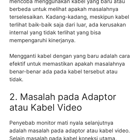
mencoba menggunakan kabel yang baru atau
berbeda untuk melihat apakah masalahnya
terselesaikan. Kadang-kadang, meskipun kabel
terlihat baik-baik saja dari luar, ada kerusakan
internal yang tidak terlihat yang bisa
mempengaruhi kinerjanya.
Mengganti kabel dengan yang baru adalah cara
efektif untuk memastikan apakah masalahnya
benar-benar ada pada kabel tersebut atau
tidak.
2. Masalah pada Adaptor
atau Kabel Video
Penyebab monitor mati nyala selanjutnya
adalah masalah pada adaptor atau kabel video.
Selain masalah pada kabel koneksi utama,