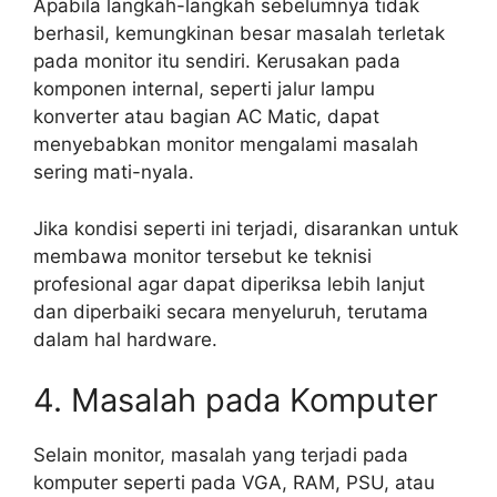
Apabila langkah-langkah sebelumnya tidak
berhasil, kemungkinan besar masalah terletak
pada monitor itu sendiri. Kerusakan pada
komponen internal, seperti jalur lampu
konverter atau bagian AC Matic, dapat
menyebabkan monitor mengalami masalah
sering mati-nyala.
Jika kondisi seperti ini terjadi, disarankan untuk
membawa monitor tersebut ke teknisi
profesional agar dapat diperiksa lebih lanjut
dan diperbaiki secara menyeluruh, terutama
dalam hal hardware.
4. Masalah pada Komputer
Selain monitor, masalah yang terjadi pada
komputer seperti pada VGA, RAM, PSU, atau