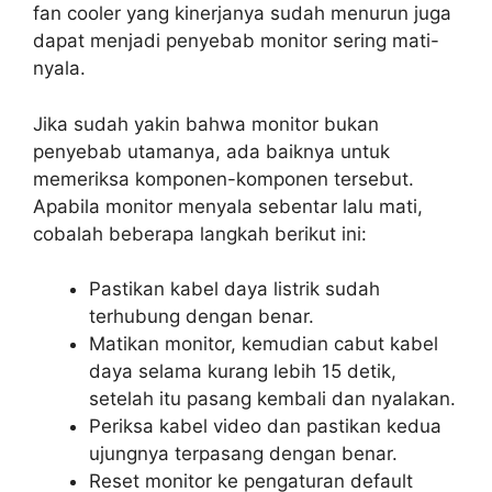
fan cooler yang kinerjanya sudah menurun juga
dapat menjadi penyebab monitor sering mati-
nyala.
Jika sudah yakin bahwa monitor bukan
penyebab utamanya, ada baiknya untuk
memeriksa komponen-komponen tersebut.
Apabila monitor menyala sebentar lalu mati,
cobalah beberapa langkah berikut ini:
Pastikan kabel daya listrik sudah
terhubung dengan benar.
Matikan monitor, kemudian cabut kabel
daya selama kurang lebih 15 detik,
setelah itu pasang kembali dan nyalakan.
Periksa kabel video dan pastikan kedua
ujungnya terpasang dengan benar.
Reset monitor ke pengaturan default