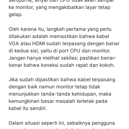
sempurna, sinyal dari CPU tidak akan sampai
ke monitor, yang mengakibatkan layar tetap
gelap.
Oleh karena itu, langkah pertama yang perlu
dilakukan adalah memastikan bahwa kabel
VGA atau HDMI sudah terpasang dengan benar
di kedua sisi, yaitu di port CPU dan monitor.
Jangan hanya melihat sekilas; pastikan benar-
benar bahwa koneksi sudah rapat dan kokoh.
Jika sudah dipastikan bahwa kabel terpasang
dengan baik namun monitor tetap tidak
menunjukkan tanda-tanda kehidupan, maka
kemungkinan besar masalah terletak pada
kabel itu sendiri.
Dalam situasi seperti ini, sebaiknya pengguna