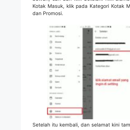
Kotak Masuk, klik pada Kategori Kotak M
dan Promosi.
Setelah itu kembali, dan selamat kini t