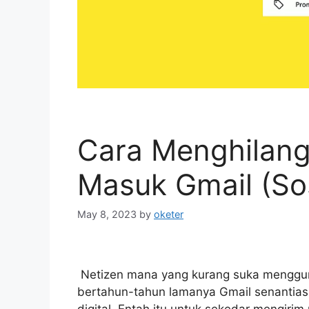
Cara Menghilang
Masuk Gmail (Sosi
May 8, 2023
by
oketer
Netizen mana yang kurang suka mengguna
bertahun-tahun lamanya Gmail senantias