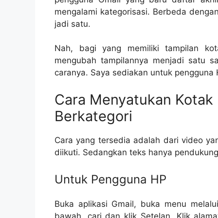
mengalami kategorisasi. Berbeda dengan
jadi satu.
Nah, bagi yang memiliki tampilan ko
mengubah tampilannya menjadi satu sa
caranya. Saya sediakan untuk pengguna
Cara Menyatukan Kotak
Berkategori
Cara yang tersedia adalah dari video y
diikuti. Sedangkan teks hanya pendukung 
Untuk Pengguna HP
Buka aplikasi Gmail, buka menu melalui 
bawah, cari dan klik Setelan. Klik alam