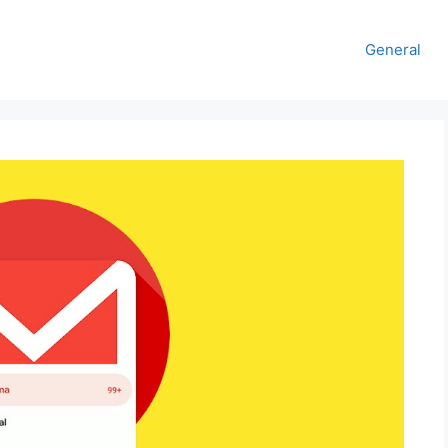
General