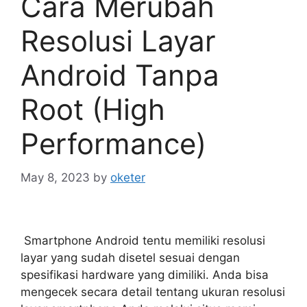
Cara Merubah
Resolusi Layar
Android Tanpa
Root (High
Performance)
May 8, 2023
by
oketer
Smartphone Android tentu memiliki resolusi
layar yang sudah disetel sesuai dengan
spesifikasi hardware yang dimiliki. Anda bisa
mengecek secara detail tentang ukuran resolusi