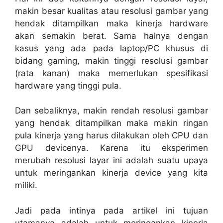
makin besar kualitas atau resolusi gambar yang
hendak ditampilkan maka kinerja hardware
akan semakin berat. Sama halnya dengan
kasus yang ada pada laptop/PC khusus di
bidang gaming, makin tinggi resolusi gambar
(rata kanan) maka memerlukan spesifikasi
hardware yang tinggi pula.
Dan sebaliknya, makin rendah resolusi gambar
yang hendak ditampilkan maka makin ringan
pula kinerja yang harus dilakukan oleh CPU dan
GPU devicenya. Karena itu eksperimen
merubah resolusi layar ini adalah suatu upaya
untuk meringankan kinerja device yang kita
miliki.
Jadi pada intinya pada artikel ini tujuan
utamanya adalah untuk meringankan kinerja