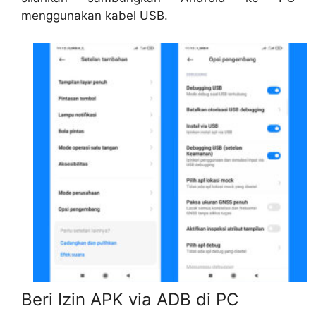
menggunakan kabel USB.
Beri Izin APK via ADB di PC