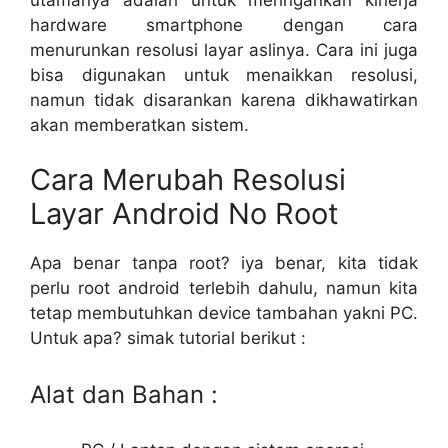
hardware smartphone dengan cara
menurunkan resolusi layar aslinya. Cara ini juga
bisa digunakan untuk menaikkan resolusi,
namun tidak disarankan karena dikhawatirkan
akan memberatkan sistem.
Cara Merubah Resolusi
Layar Android No Root
Apa benar tanpa root? iya benar, kita tidak
perlu root android terlebih dahulu, namun kita
tetap membutuhkan device tambahan yakni PC.
Untuk apa? simak tutorial berikut :
Alat dan Bahan :