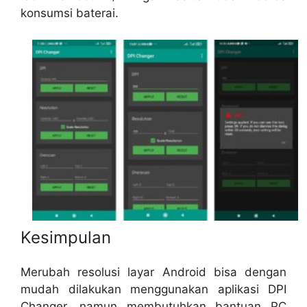
konsumsi baterai.
Kesimpulan
Merubah resolusi layar Android bisa dengan
mudah dilakukan menggunakan aplikasi DPI
Changer, namun membutuhkan bantuan PC