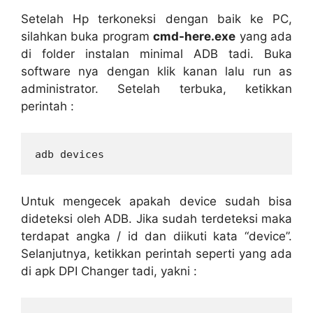
Setelah Hp terkoneksi dengan baik ke PC,
silahkan buka program
cmd-here.exe
yang ada
di folder instalan minimal ADB tadi. Buka
software nya dengan klik kanan lalu run as
administrator. Setelah terbuka, ketikkan
perintah :
adb devices
Untuk mengecek apakah device sudah bisa
dideteksi oleh ADB. Jika sudah terdeteksi maka
terdapat angka / id dan diikuti kata “device”.
Selanjutnya, ketikkan perintah seperti yang ada
di apk DPI Changer tadi, yakni :