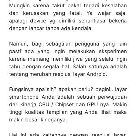
Mungkin karena takut bakal terjadi kesalahan
dan kerusakan yang fatal. Ya wajar saja,
apalagi device yg dimiliki senantiasa bekerja
dengan lancar tanpa ada kendala.
Namun, bagi sebagaian pengguna yang lain
pasti ada yang ingin melakukan eksperimen
karena memang memiliki jiwa yang selalu ingin
tahu dengan segala hal. Salah satunya adalah
tentang merubah resolusi layar Android.
Fungsinya apa sih? apakah perlu? begini.. layar
smartphone Anda adalah sebuah perwujudan
dari kinerja CPU / Chipset dan GPU nya. Makin
tinggi kualitas tampilan yang Anda lihat maka
makin besar kinerjanya.
Hal ini ada kaitannya dengan resolusi layar,