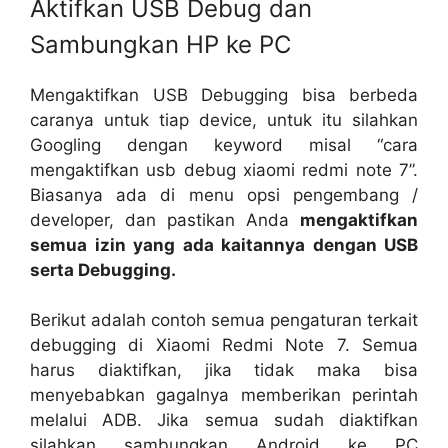
Aktifkan USB Debug dan
Sambungkan HP ke PC
Mengaktifkan USB Debugging bisa berbeda
caranya untuk tiap device, untuk itu silahkan
Googling dengan keyword misal “cara
mengaktifkan usb debug xiaomi redmi note 7”.
Biasanya ada di menu opsi pengembang /
developer, dan pastikan Anda
mengaktifkan
semua izin yang ada kaitannya dengan USB
serta Debugging.
Berikut adalah contoh semua pengaturan terkait
debugging di Xiaomi Redmi Note 7. Semua
harus diaktifkan, jika tidak maka bisa
menyebabkan gagalnya memberikan perintah
melalui ADB. Jika semua sudah diaktifkan
silahkan sambungkan Android ke PC