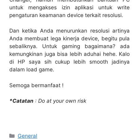
untuk mengakses izin aplikasi untuk write
pengaturan keamanan device terkait resolusi.
Dan ketika Anda menurunkan resolusi artinya
Anda membuat lega kinerja device, begitu pula
sebaliknya. Untuk gaming bagaimana? ada
kemungkinan juga bisa lebih aduhai hehe. Kalo
di HP saya sih cukup lebih smooth jadinya
dalam load game.
Semoga bermanfaat !
*Catatan
: Do at your own risk
Categories
General