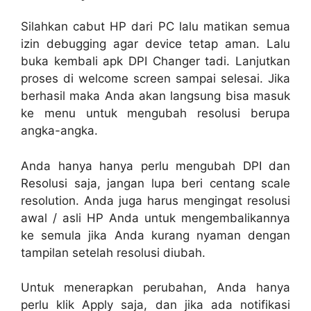
Silahkan cabut HP dari PC lalu matikan semua
izin debugging agar device tetap aman. Lalu
buka kembali apk DPI Changer tadi. Lanjutkan
proses di welcome screen sampai selesai. Jika
berhasil maka Anda akan langsung bisa masuk
ke menu untuk mengubah resolusi berupa
angka-angka.
Anda hanya hanya perlu mengubah DPI dan
Resolusi saja, jangan lupa beri centang scale
resolution. Anda juga harus mengingat resolusi
awal / asli HP Anda untuk mengembalikannya
ke semula jika Anda kurang nyaman dengan
tampilan setelah resolusi diubah.
Untuk menerapkan perubahan, Anda hanya
perlu klik Apply saja, dan jika ada notifikasi