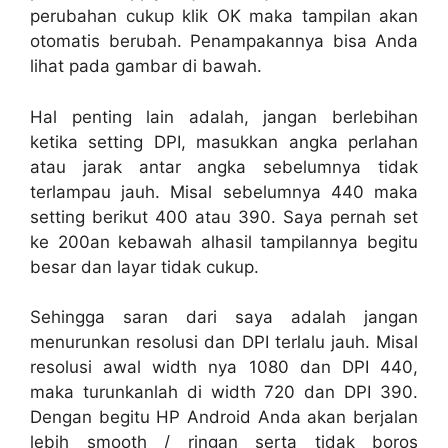
perubahan cukup klik OK maka tampilan akan
otomatis berubah. Penampakannya bisa Anda
lihat pada gambar di bawah.
Hal penting lain adalah, jangan berlebihan
ketika setting DPI, masukkan angka perlahan
atau jarak antar angka sebelumnya tidak
terlampau jauh. Misal sebelumnya 440 maka
setting berikut 400 atau 390. Saya pernah set
ke 200an kebawah alhasil tampilannya begitu
besar dan layar tidak cukup.
Sehingga saran dari saya adalah jangan
menurunkan resolusi dan DPI terlalu jauh. Misal
resolusi awal width nya 1080 dan DPI 440,
maka turunkanlah di width 720 dan DPI 390.
Dengan begitu HP Android Anda akan berjalan
lebih smooth / ringan serta tidak boros