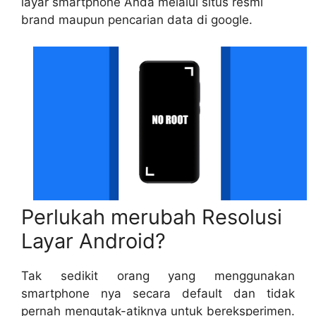
layar smartphone Anda melalui situs resmi
brand maupun pencarian data di google.
Perlukah merubah Resolusi
Layar Android?
Tak sedikit orang yang menggunakan
smartphone nya secara default dan tidak
pernah mengutak-atiknya untuk bereksperimen.