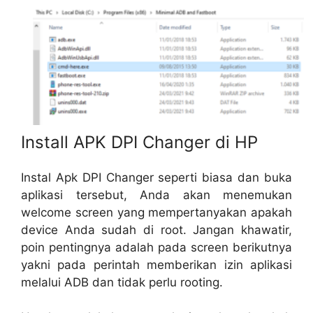
Install APK DPI Changer di HP
Instal Apk DPI Changer seperti biasa dan buka
aplikasi tersebut, Anda akan menemukan
welcome screen yang mempertanyakan apakah
device Anda sudah di root. Jangan khawatir,
poin pentingnya adalah pada screen berikutnya
yakni pada perintah memberikan izin aplikasi
melalui ADB dan tidak perlu rooting.