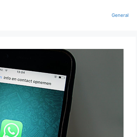
General