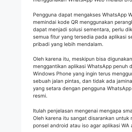
Pengguna dapat mengakses WhatsApp W
memindai kode QR menggunakan perangkat 
dapat menjadi solusi sementara, perlu 
semua fitur yang tersedia pada aplikasi s
pribadi yang lebih mendalam.
Oleh karena itu, meskipun bisa digunakan 
menggantikan aplikasi WhatsApp penuh d
Windows Phone yang ingin terus menggu
sebuah jalan pintas, dan tidak ada ja
yang setara dengan pengguna WhatsApp d
resmi.
Itulah penjelasan mengenai mengapa sma
Oleh karena itu sangat disarankan untuk
ponsel android atau iso agar aplikasi W