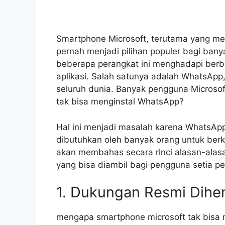
Smartphone Microsoft, terutama yang m
pernah menjadi pilihan populer bagi ban
beberapa perangkat ini menghadapi berba
aplikasi. Salah satunya adalah WhatsApp,
seluruh dunia. Banyak pengguna Microso
tak bisa menginstal WhatsApp?
Hal ini menjadi masalah karena WhatsApp
dibutuhkan oleh banyak orang untuk berko
akan membahas secara rinci alasan-alasan
yang bisa diambil bagi pengguna setia pe
1. Dukungan Resmi Dihe
mengapa smartphone microsoft tak bisa 