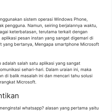
enggunakan sistem operasi Windows Phone,
yak pengguna. Namun, seiring berjalannya waktu,
gai keterbatasan, terutama terkait dengan
 aplikasi pesan instan yang sangat digemari di
ft yang bertanya, Mengapa smartphone Microsoft
 adalah salah satu aplikasi yang sangat
munikasi sehari-hari. Dalam uraian ini, maka
 di balik masalah ini dan mencari tahu solusi
rangkat Microsoft.
ntikan
menginstal whatsapp? alasan yang pertama yaitu