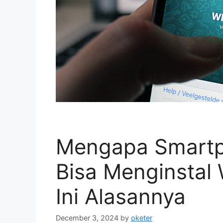
Mengapa Smartp
Bisa Menginstal
Ini Alasannya
December 3, 2024
by
oketer