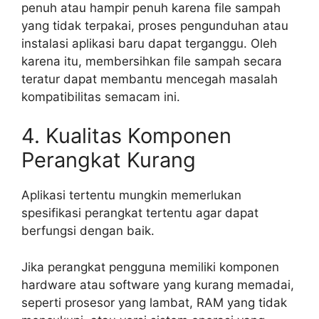
penuh atau hampir penuh karena file sampah
yang tidak terpakai, proses pengunduhan atau
instalasi aplikasi baru dapat terganggu. Oleh
karena itu, membersihkan file sampah secara
teratur dapat membantu mencegah masalah
kompatibilitas semacam ini.
4. Kualitas Komponen
Perangkat Kurang
Aplikasi tertentu mungkin memerlukan
spesifikasi perangkat tertentu agar dapat
berfungsi dengan baik.
Jika perangkat pengguna memiliki komponen
hardware atau software yang kurang memadai,
seperti prosesor yang lambat, RAM yang tidak