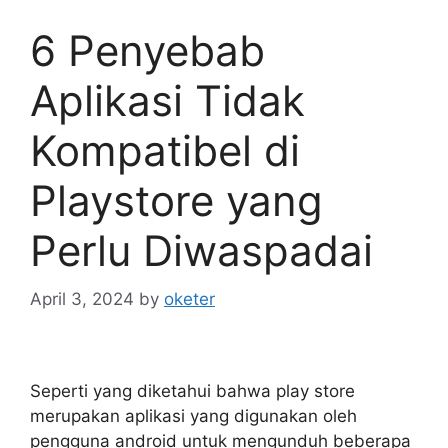
6 Penyebab
Aplikasi Tidak
Kompatibel di
Playstore yang
Perlu Diwaspadai
April 3, 2024
by
oketer
Seperti yang diketahui bahwa play store
merupakan aplikasi yang digunakan oleh
pengguna android untuk mengunduh beberapa