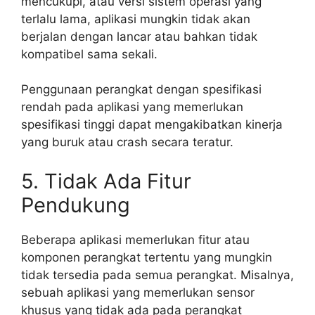
mencukupi, atau versi sistem operasi yang
terlalu lama, aplikasi mungkin tidak akan
berjalan dengan lancar atau bahkan tidak
kompatibel sama sekali.
Penggunaan perangkat dengan spesifikasi
rendah pada aplikasi yang memerlukan
spesifikasi tinggi dapat mengakibatkan kinerja
yang buruk atau crash secara teratur.
5. Tidak Ada Fitur
Pendukung
Beberapa aplikasi memerlukan fitur atau
komponen perangkat tertentu yang mungkin
tidak tersedia pada semua perangkat. Misalnya,
sebuah aplikasi yang memerlukan sensor
khusus yang tidak ada pada perangkat