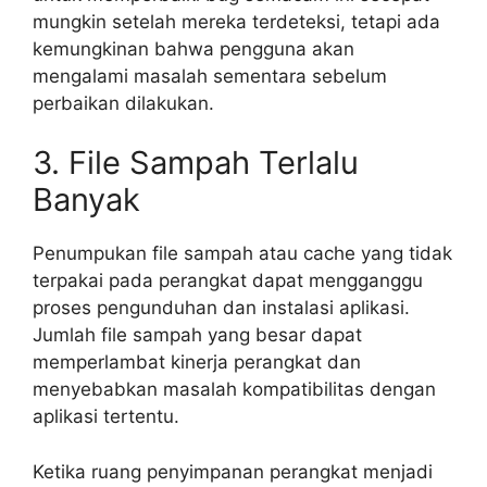
mungkin setelah mereka terdeteksi, tetapi ada
kemungkinan bahwa pengguna akan
mengalami masalah sementara sebelum
perbaikan dilakukan.
3. File Sampah Terlalu
Banyak
Penumpukan file sampah atau cache yang tidak
terpakai pada perangkat dapat mengganggu
proses pengunduhan dan instalasi aplikasi.
Jumlah file sampah yang besar dapat
memperlambat kinerja perangkat dan
menyebabkan masalah kompatibilitas dengan
aplikasi tertentu.
Ketika ruang penyimpanan perangkat menjadi