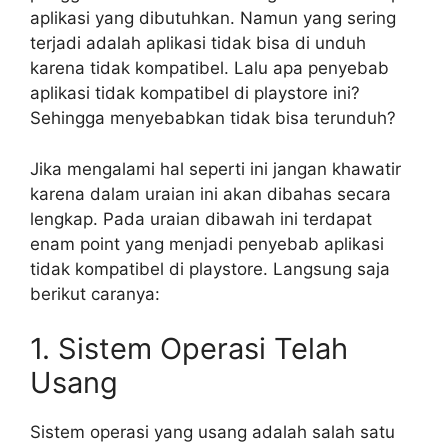
aplikasi yang dibutuhkan. Namun yang sering
terjadi adalah aplikasi tidak bisa di unduh
karena tidak kompatibel. Lalu apa penyebab
aplikasi tidak kompatibel di playstore ini?
Sehingga menyebabkan tidak bisa terunduh?
Jika mengalami hal seperti ini jangan khawatir
karena dalam uraian ini akan dibahas secara
lengkap. Pada uraian dibawah ini terdapat
enam point yang menjadi penyebab aplikasi
tidak kompatibel di playstore. Langsung saja
berikut caranya:
1. Sistem Operasi Telah
Usang
Sistem operasi yang usang adalah salah satu