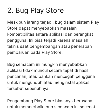
2. Bug Play Store
Meskipun jarang terjadi, bug dalam sistem Play
Store dapat menyebabkan masalah
kompatibilitas antara aplikasi dan perangkat
pengguna. Ini bisa terjadi karena masalah
teknis saat pengembangan atau penerapan
pembaruan pada Play Store.
Bug semacam ini mungkin menyebabkan
aplikasi tidak muncul secara tepat di hasil
pencarian, atau bahkan mencegah pengguna
untuk mengunduh atau menginstal aplikasi
tersebut sepenuhnya.
Pengembang Play Store biasanya berusaha
untuk memperbaiki bug semacam ini secepat