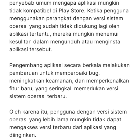
penyebab umum mengapa aplikasi mungkin
tidak kompatibel di Play Store. Ketika pengguna
menggunakan perangkat dengan versi sistem
operasi yang sudah tidak didukung lagi oleh
aplikasi tertentu, mereka mungkin menemui
kesulitan dalam mengunduh atau menginstal
aplikasi tersebut.
Pengembang aplikasi secara berkala melakukan
pembaruan untuk memperbaiki bug,
meningkatkan keamanan, dan memperkenalkan
fitur baru, yang seringkali memerlukan versi
sistem operasi terbaru.
Oleh karena itu, pengguna dengan versi sistem
operasi yang lebih lama mungkin tidak dapat
mengakses versi terbaru dari aplikasi yang
diinginkan.