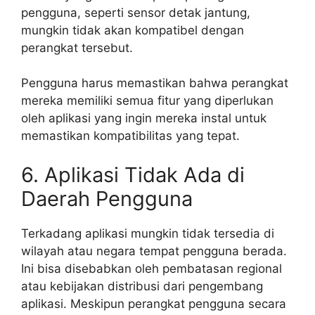
pengguna, seperti sensor detak jantung,
mungkin tidak akan kompatibel dengan
perangkat tersebut.
Pengguna harus memastikan bahwa perangkat
mereka memiliki semua fitur yang diperlukan
oleh aplikasi yang ingin mereka instal untuk
memastikan kompatibilitas yang tepat.
6. Aplikasi Tidak Ada di
Daerah Pengguna
Terkadang aplikasi mungkin tidak tersedia di
wilayah atau negara tempat pengguna berada.
Ini bisa disebabkan oleh pembatasan regional
atau kebijakan distribusi dari pengembang
aplikasi. Meskipun perangkat pengguna secara