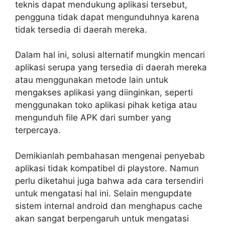
teknis dapat mendukung aplikasi tersebut,
pengguna tidak dapat mengunduhnya karena
tidak tersedia di daerah mereka.
Dalam hal ini, solusi alternatif mungkin mencari
aplikasi serupa yang tersedia di daerah mereka
atau menggunakan metode lain untuk
mengakses aplikasi yang diinginkan, seperti
menggunakan toko aplikasi pihak ketiga atau
mengunduh file APK dari sumber yang
terpercaya.
Demikianlah pembahasan mengenai penyebab
aplikasi tidak kompatibel di playstore. Namun
perlu diketahui juga bahwa ada cara tersendiri
untuk mengatasi hal ini. Selain mengupdate
sistem internal android dan menghapus cache
akan sangat berpengaruh untuk mengatasi