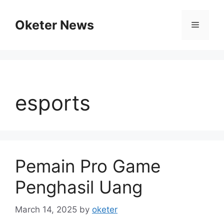
Skip
to
Oketer News
Menu
content
esports
Pemain Pro Game
Penghasil Uang
March 14, 2025
by
oketer