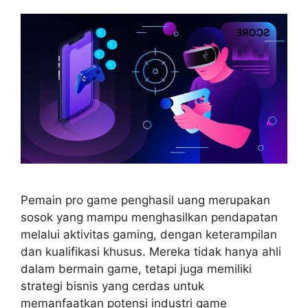
Pemain pro game penghasil uang merupakan
sosok yang mampu menghasilkan pendapatan
melalui aktivitas gaming, dengan keterampilan
dan kualifikasi khusus. Mereka tidak hanya ahli
dalam bermain game, tetapi juga memiliki
strategi bisnis yang cerdas untuk
memanfaatkan potensi industri game