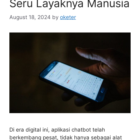
Seru Layaknya Manusia
August 18, 2024
by
oketer
Di era digital ini, aplikasi chatbot telah
berkembang pesat, tidak hanya sebagai alat