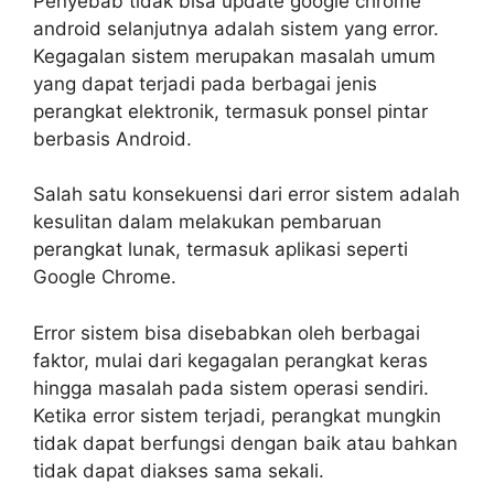
Penyebab tidak bisa update google chrome
android selanjutnya adalah sistem yang error.
Kegagalan sistem merupakan masalah umum
yang dapat terjadi pada berbagai jenis
perangkat elektronik, termasuk ponsel pintar
berbasis Android.
Salah satu konsekuensi dari error sistem adalah
kesulitan dalam melakukan pembaruan
perangkat lunak, termasuk aplikasi seperti
Google Chrome.
Error sistem bisa disebabkan oleh berbagai
faktor, mulai dari kegagalan perangkat keras
hingga masalah pada sistem operasi sendiri.
Ketika error sistem terjadi, perangkat mungkin
tidak dapat berfungsi dengan baik atau bahkan
tidak dapat diakses sama sekali.