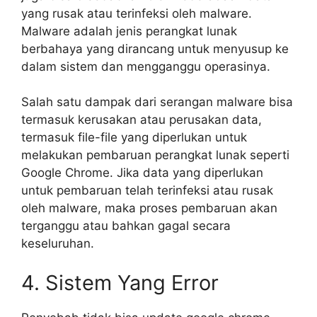
yang rusak atau terinfeksi oleh malware.
Malware adalah jenis perangkat lunak
berbahaya yang dirancang untuk menyusup ke
dalam sistem dan mengganggu operasinya.
Salah satu dampak dari serangan malware bisa
termasuk kerusakan atau perusakan data,
termasuk file-file yang diperlukan untuk
melakukan pembaruan perangkat lunak seperti
Google Chrome. Jika data yang diperlukan
untuk pembaruan telah terinfeksi atau rusak
oleh malware, maka proses pembaruan akan
terganggu atau bahkan gagal secara
keseluruhan.
4. Sistem Yang Error