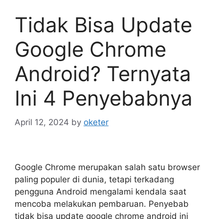
Tidak Bisa Update
Google Chrome
Android? Ternyata
Ini 4 Penyebabnya
April 12, 2024
by
oketer
Google Chrome merupakan salah satu browser
paling populer di dunia, tetapi terkadang
pengguna Android mengalami kendala saat
mencoba melakukan pembaruan. Penyebab
tidak bisa update google chrome android ini