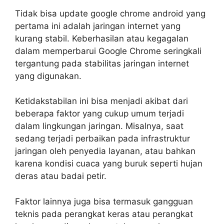
Tidak bisa update google chrome android yang
pertama ini adalah jaringan internet yang
kurang stabil. Keberhasilan atau kegagalan
dalam memperbarui Google Chrome seringkali
tergantung pada stabilitas jaringan internet
yang digunakan.
Ketidakstabilan ini bisa menjadi akibat dari
beberapa faktor yang cukup umum terjadi
dalam lingkungan jaringan. Misalnya, saat
sedang terjadi perbaikan pada infrastruktur
jaringan oleh penyedia layanan, atau bahkan
karena kondisi cuaca yang buruk seperti hujan
deras atau badai petir.
Faktor lainnya juga bisa termasuk gangguan
teknis pada perangkat keras atau perangkat