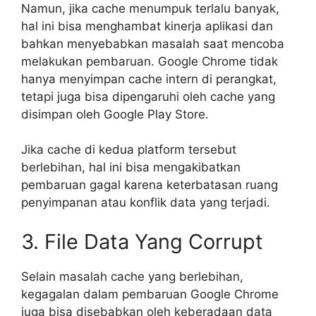
Namun, jika cache menumpuk terlalu banyak,
hal ini bisa menghambat kinerja aplikasi dan
bahkan menyebabkan masalah saat mencoba
melakukan pembaruan. Google Chrome tidak
hanya menyimpan cache intern di perangkat,
tetapi juga bisa dipengaruhi oleh cache yang
disimpan oleh Google Play Store.
Jika cache di kedua platform tersebut
berlebihan, hal ini bisa mengakibatkan
pembaruan gagal karena keterbatasan ruang
penyimpanan atau konflik data yang terjadi.
3. File Data Yang Corrupt
Selain masalah cache yang berlebihan,
kegagalan dalam pembaruan Google Chrome
juga bisa disebabkan oleh keberadaan data