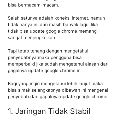
bisa bermacam-macam.
Salah satunya adalah koneksi internet, namun
tidak hanya ini dan masih banyak lagi. Jika
tidak bisa update google chrome memang
sangat menjengkelkan.
Tapi tetap tenang dengan mengetahui
penyebabnya maka pengguna bisa
memperbaiki jika sudah mengetahui alasan dari
gagalnya update google chrome ini.
Bagi yang ingin mengetahui lebih lanjut maka
bisa simak selengkapnya dibawah ini mengenai
penyebab dari gagalnya update google chrome.
1. Jaringan Tidak Stabil