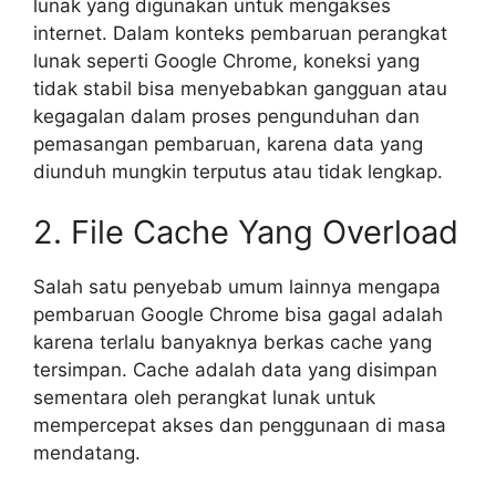
lunak yang digunakan untuk mengakses
internet. Dalam konteks pembaruan perangkat
lunak seperti Google Chrome, koneksi yang
tidak stabil bisa menyebabkan gangguan atau
kegagalan dalam proses pengunduhan dan
pemasangan pembaruan, karena data yang
diunduh mungkin terputus atau tidak lengkap.
2. File Cache Yang Overload
Salah satu penyebab umum lainnya mengapa
pembaruan Google Chrome bisa gagal adalah
karena terlalu banyaknya berkas cache yang
tersimpan. Cache adalah data yang disimpan
sementara oleh perangkat lunak untuk
mempercepat akses dan penggunaan di masa
mendatang.