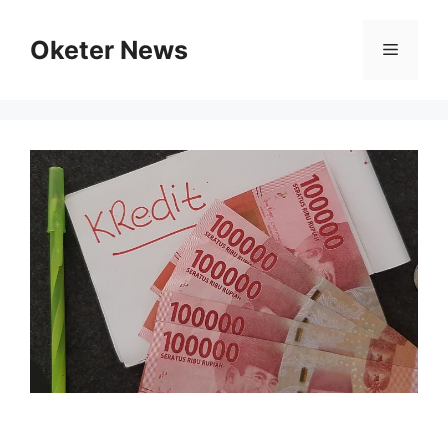
Skip
to
Oketer News
Menu
content