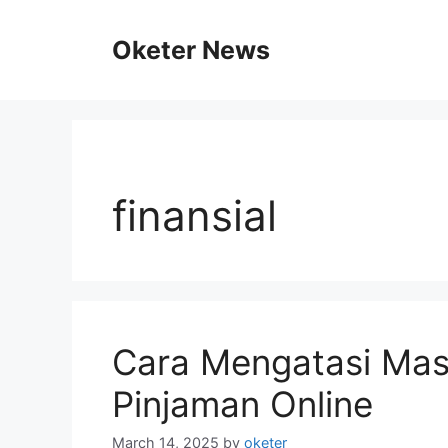
Skip
to
Oketer News
content
finansial
Cara Mengatasi Ma
Pinjaman Online
March 14, 2025
by
oketer