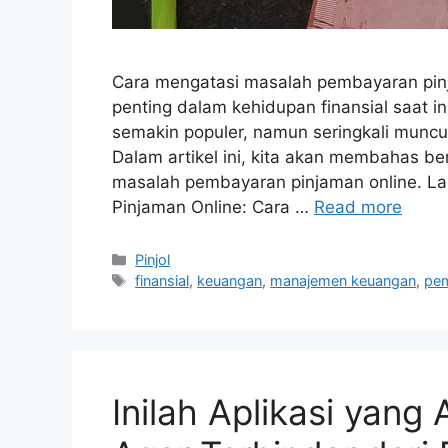
Cara mengatasi masalah pembayaran pinj
penting dalam kehidupan finansial saat i
semakin populer, namun seringkali mun
Dalam artikel ini, kita akan membahas ber
masalah pembayaran pinjaman online. L
Pinjaman Online: Cara …
Read more
Categories
Pinjol
Tags
finansial
,
keuangan
,
manajemen keuangan
,
pe
Inilah Aplikasi yang