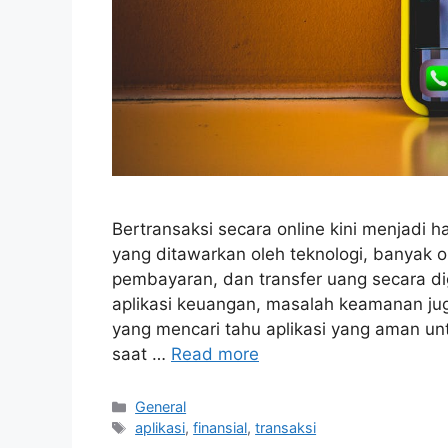
Bertransaksi secara online kini menjad
yang ditawarkan oleh teknologi, banyak 
pembayaran, dan transfer uang secara di
aplikasi keuangan, masalah keamanan ju
yang mencari tahu aplikasi yang aman unt
saat …
Read more
Categories
General
Tags
aplikasi
,
finansial
,
transaksi