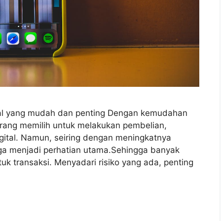
i hal yang mudah dan penting Dengan kemudahan
orang memilih untuk melakukan pembelian,
gital. Namun, seiring dengan meningkatnya
ga menjadi perhatian utama.Sehingga banyak
uk transaksi. Menyadari risiko yang ada, penting