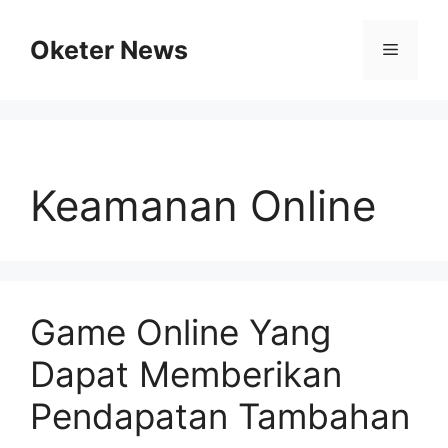
Skip
to
Oketer News
Menu
content
Keamanan Online
Game Online Yang
Dapat Memberikan
Pendapatan Tambahan