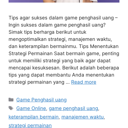
Tips agar sukses dalam game penghasil uang –
Ingin sukses dalam game penghasil uang?
Simak tips berharga berikut untuk
mengoptimalkan strategi, manajemen waktu,
dan keterampilan bermainmu. Tips Menentukan
Strategi Permainan Saat bermain game, penting
untuk memiliki strategi yang baik agar dapat
mencapai kesuksesan. Berikut adalah beberapa
tips yang dapat membantu Anda menentukan
strategi permainan yang …
Read more
Categories
Game Penghasil uang
Tags
Game Online
,
game penghasil uang
,
keterampilan bermain
,
manajemen waktu
,
strategi permainan