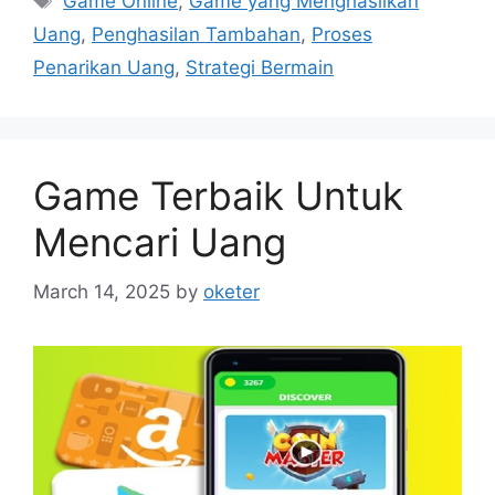
Game Online
,
Game yang Menghasilkan
Uang
,
Penghasilan Tambahan
,
Proses
Penarikan Uang
,
Strategi Bermain
Game Terbaik Untuk
Mencari Uang
March 14, 2025
by
oketer