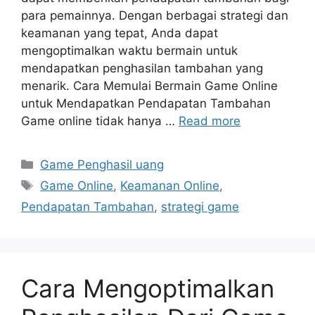
para pemainnya. Dengan berbagai strategi dan
keamanan yang tepat, Anda dapat
mengoptimalkan waktu bermain untuk
mendapatkan penghasilan tambahan yang
menarik. Cara Memulai Bermain Game Online
untuk Mendapatkan Pendapatan Tambahan
Game online tidak hanya …
Read more
Categories
Game Penghasil uang
Tags
Game Online
,
Keamanan Online
,
Pendapatan Tambahan
,
strategi game
Cara Mengoptimalkan