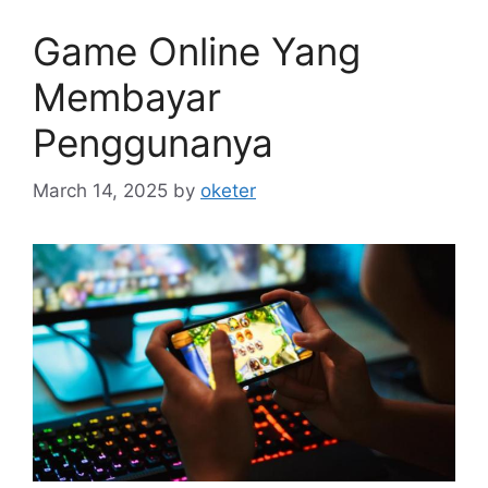
Game Online Yang
Membayar
Penggunanya
March 14, 2025
by
oketer