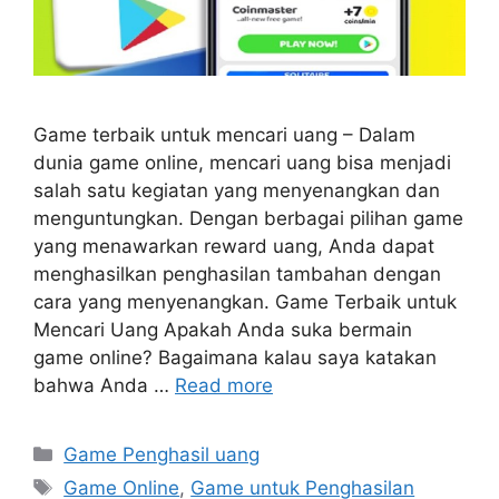
Game terbaik untuk mencari uang – Dalam
dunia game online, mencari uang bisa menjadi
salah satu kegiatan yang menyenangkan dan
menguntungkan. Dengan berbagai pilihan game
yang menawarkan reward uang, Anda dapat
menghasilkan penghasilan tambahan dengan
cara yang menyenangkan. Game Terbaik untuk
Mencari Uang Apakah Anda suka bermain
game online? Bagaimana kalau saya katakan
bahwa Anda …
Read more
Categories
Game Penghasil uang
Tags
Game Online
,
Game untuk Penghasilan