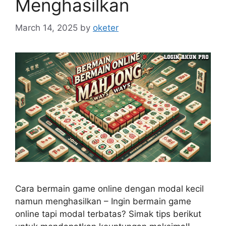
Menghasilkan
March 14, 2025
by
oketer
Cara bermain game online dengan modal kecil
namun menghasilkan – Ingin bermain game
online tapi modal terbatas? Simak tips berikut