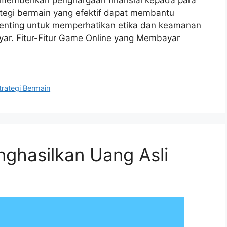
memberikan penghargaan finansial kepada para
ategi bermain yang efektif dapat membantu
enting untuk memperhatikan etika dan keamanan
ar. Fitur-Fitur Game Online yang Membayar
trategi Bermain
ghasilkan Uang Asli