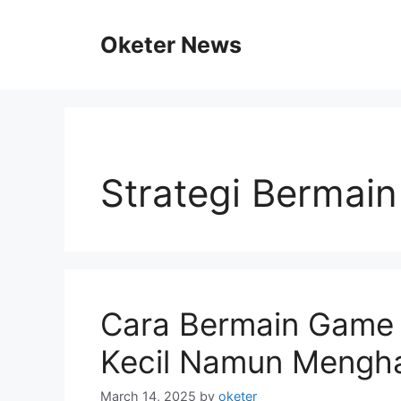
Skip
to
Oketer News
content
Strategi Bermain
Cara Bermain Game 
Kecil Namun Mengha
March 14, 2025
by
oketer