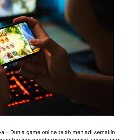
 – Dunia game online telah menjadi semakin