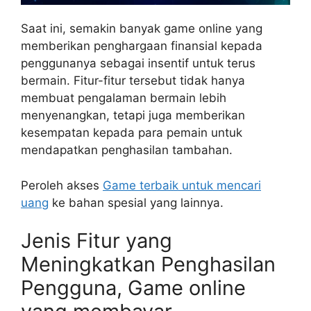
Saat ini, semakin banyak game online yang
memberikan penghargaan finansial kepada
penggunanya sebagai insentif untuk terus
bermain. Fitur-fitur tersebut tidak hanya
membuat pengalaman bermain lebih
menyenangkan, tetapi juga memberikan
kesempatan kepada para pemain untuk
mendapatkan penghasilan tambahan.
Peroleh akses
Game terbaik untuk mencari
uang
ke bahan spesial yang lainnya.
Jenis Fitur yang
Meningkatkan Penghasilan
Pengguna, Game online