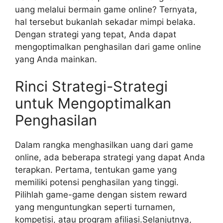
uang melalui bermain game online? Ternyata,
hal tersebut bukanlah sekadar mimpi belaka.
Dengan strategi yang tepat, Anda dapat
mengoptimalkan penghasilan dari game online
yang Anda mainkan.
Rinci Strategi-Strategi
untuk Mengoptimalkan
Penghasilan
Dalam rangka menghasilkan uang dari game
online, ada beberapa strategi yang dapat Anda
terapkan. Pertama, tentukan game yang
memiliki potensi penghasilan yang tinggi.
Pilihlah game-game dengan sistem reward
yang menguntungkan seperti turnamen,
kompetisi, atau program afiliasi.Selanjutnya,