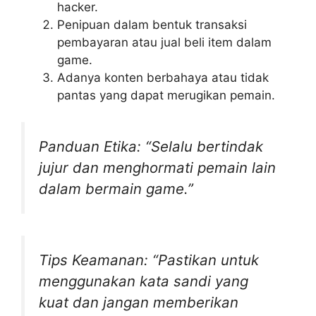
hacker.
Penipuan dalam bentuk transaksi
pembayaran atau jual beli item dalam
game.
Adanya konten berbahaya atau tidak
pantas yang dapat merugikan pemain.
Panduan Etika: “Selalu bertindak
jujur dan menghormati pemain lain
dalam bermain game.”
Tips Keamanan: “Pastikan untuk
menggunakan kata sandi yang
kuat dan jangan memberikan