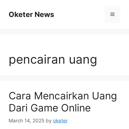
Skip
to
Oketer News
Menu
content
pencairan uang
Cara Mencairkan Uang
Dari Game Online
March 14, 2025
by
oketer